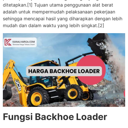
ditetapkan.[1] Tujuan utama penggunaan alat berat
adalah untuk mempermudah pelaksanaan pekerjaan
sehingga mencapai hasil yang diharapkan dengan lebih
mudah dan dalam waktu yang lebih singkat.[2]
Fungsi Backhoe Loader