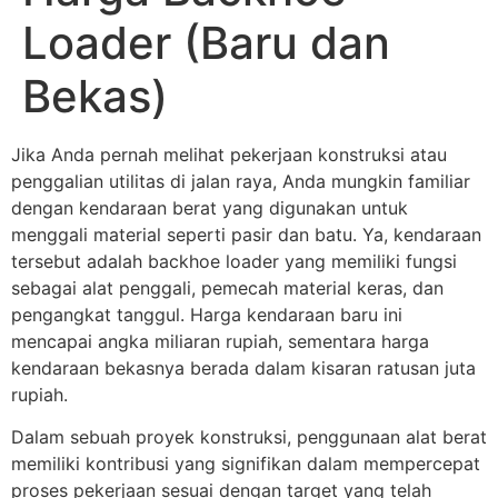
Loader (Baru dan
Bekas)
Jika Anda pernah melihat pekerjaan konstruksi atau
penggalian utilitas di jalan raya, Anda mungkin familiar
dengan kendaraan berat yang digunakan untuk
menggali material seperti pasir dan batu. Ya, kendaraan
tersebut adalah backhoe loader yang memiliki fungsi
sebagai alat penggali, pemecah material keras, dan
pengangkat tanggul. Harga kendaraan baru ini
mencapai angka miliaran rupiah, sementara harga
kendaraan bekasnya berada dalam kisaran ratusan juta
rupiah.
Dalam sebuah proyek konstruksi, penggunaan alat berat
memiliki kontribusi yang signifikan dalam mempercepat
proses pekerjaan sesuai dengan target yang telah