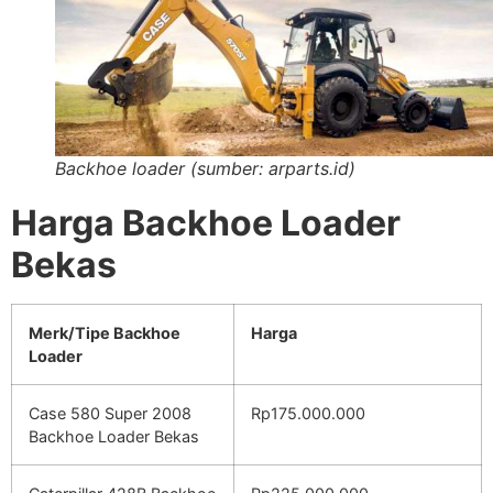
Backhoe loader (sumber: arparts.id)
Harga Backhoe Loader
Bekas
Merk/Tipe Backhoe
Harga
Loader
Case 580 Super 2008
Rp175.000.000
Backhoe Loader Bekas