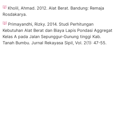
[2]
Kholil, Ahmad. 2012. Alat Berat. Bandung: Remaja
Rosdakarya.
[3]
Primayandhi, Rizky. 2014. Studi Perhitungan
Kebutuhan Alat Berat dan Biaya Lapis Pondasi Aggregat
Kelas A pada Jalan Sepunggur-Gunung tinggi Kab.
Tanah Bumbu. Jurnal Rekayasa Sipil, Vol. 2(1): 47-55.