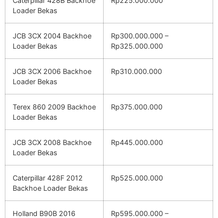
Caterpillar 428B Backhoe
Rp225.000.000
Loader Bekas
JCB 3CX 2004 Backhoe
Rp300.000.000 –
Loader Bekas
Rp325.000.000
JCB 3CX 2006 Backhoe
Rp310.000.000
Loader Bekas
Terex 860 2009 Backhoe
Rp375.000.000
Loader Bekas
JCB 3CX 2008 Backhoe
Rp445.000.000
Loader Bekas
Caterpillar 428F 2012
Rp525.000.000
Backhoe Loader Bekas
Holland B90B 2016
Rp595.000.000 –