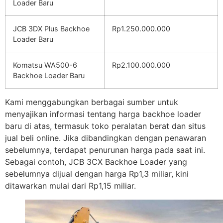
Loader Baru
JCB 3DX Plus Backhoe
Rp1.250.000.000
Loader Baru
Komatsu WA500-6
Rp2.100.000.000
Backhoe Loader Baru
Kami menggabungkan berbagai sumber untuk
menyajikan informasi tentang harga backhoe loader
baru di atas, termasuk toko peralatan berat dan situs
jual beli online. Jika dibandingkan dengan penawaran
sebelumnya, terdapat penurunan harga pada saat ini.
Sebagai contoh, JCB 3CX Backhoe Loader yang
sebelumnya dijual dengan harga Rp1,3 miliar, kini
ditawarkan mulai dari Rp1,15 miliar.