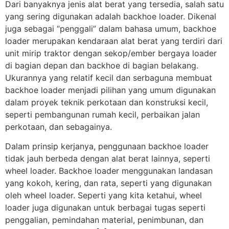
Dari banyaknya jenis alat berat yang tersedia, salah satu
yang sering digunakan adalah backhoe loader. Dikenal
juga sebagai “penggali” dalam bahasa umum, backhoe
loader merupakan kendaraan alat berat yang terdiri dari
unit mirip traktor dengan sekop/ember bergaya loader
di bagian depan dan backhoe di bagian belakang.
Ukurannya yang relatif kecil dan serbaguna membuat
backhoe loader menjadi pilihan yang umum digunakan
dalam proyek teknik perkotaan dan konstruksi kecil,
seperti pembangunan rumah kecil, perbaikan jalan
perkotaan, dan sebagainya.
Dalam prinsip kerjanya, penggunaan backhoe loader
tidak jauh berbeda dengan alat berat lainnya, seperti
wheel loader. Backhoe loader menggunakan landasan
yang kokoh, kering, dan rata, seperti yang digunakan
oleh wheel loader. Seperti yang kita ketahui, wheel
loader juga digunakan untuk berbagai tugas seperti
penggalian, pemindahan material, penimbunan, dan