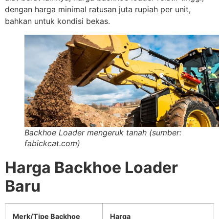
dengan harga minimal ratusan juta rupiah per unit,
bahkan untuk kondisi bekas.
Backhoe Loader mengeruk tanah (sumber:
fabickcat.com)
Harga Backhoe Loader
Baru
Merk/Tipe Backhoe
Harga