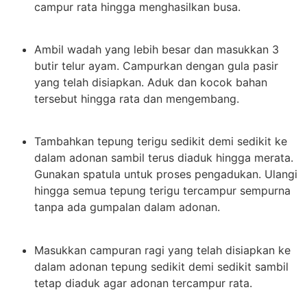
campur rata hingga menghasilkan busa.
Ambil wadah yang lebih besar dan masukkan 3
butir telur ayam. Campurkan dengan gula pasir
yang telah disiapkan. Aduk dan kocok bahan
tersebut hingga rata dan mengembang.
Tambahkan tepung terigu sedikit demi sedikit ke
dalam adonan sambil terus diaduk hingga merata.
Gunakan spatula untuk proses pengadukan. Ulangi
hingga semua tepung terigu tercampur sempurna
tanpa ada gumpalan dalam adonan.
Masukkan campuran ragi yang telah disiapkan ke
dalam adonan tepung sedikit demi sedikit sambil
tetap diaduk agar adonan tercampur rata.