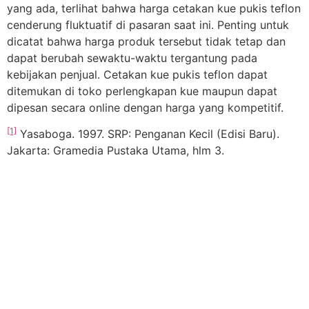
yang ada, terlihat bahwa harga cetakan kue pukis teflon
cenderung fluktuatif di pasaran saat ini. Penting untuk
dicatat bahwa harga produk tersebut tidak tetap dan
dapat berubah sewaktu-waktu tergantung pada
kebijakan penjual. Cetakan kue pukis teflon dapat
ditemukan di toko perlengkapan kue maupun dapat
dipesan secara online dengan harga yang kompetitif.
[1]
Yasaboga. 1997. SRP: Penganan Kecil (Edisi Baru).
Jakarta: Gramedia Pustaka Utama, hlm 3.