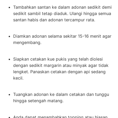
Tambahkan santan ke dalam adonan sedikit demi
sedikit sambil tetap diaduk. Ulangi hingga semua
santan habis dan adonan tercampur rata.
Diamkan adonan selama sekitar 15-16 menit agar
mengembang.
Siapkan cetakan kue pukis yang telah diolesi
dengan sedikit margarin atau minyak agar tidak
lengket. Panaskan cetakan dengan api sedang
kecil.
Tuangkan adonan ke dalam cetakan dan tunggu
hingga setengah matang.
Anda dapat menambahkan topping atau hiasan