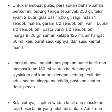
Untuk membuat pukis, persiapkan bahan-bahan
berikut ini: tepung terigu sebanyak 250 gr, telur
ayam 2 butir, gula pasir 200 gr, ragi instan 1
sendok makan, garam 1/2 sendok teh, vanili bubuk
1/2 sendok teh, pasta vanili 1/2 sendok teh,
margarin 20 gr, santan kelapa 125 ml, air hangat
50 ml, keju parut secukupnya, dan susu kental
manis.
Langkah awal adalah menyiapkan panci kecil dan
memasukkan 180 ml santan ke dalamnya.
Nyalakan api kompor dengan sedang kecil dan
aduk santan hingga mendidih, pastikan santan
tidak pecah.
Selanjutnya, siapkan wadah kecil dan masukkan
ragi beserta air yang telah disiapkan. Aduk dan