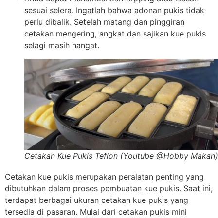
sesuai selera. Ingatlah bahwa adonan pukis tidak
perlu dibalik. Setelah matang dan pinggiran
cetakan mengering, angkat dan sajikan kue pukis
selagi masih hangat.
Cetakan Kue Pukis Teflon (Youtube @Hobby Makan)
Cetakan kue pukis merupakan peralatan penting yang
dibutuhkan dalam proses pembuatan kue pukis. Saat ini,
terdapat berbagai ukuran cetakan kue pukis yang
tersedia di pasaran. Mulai dari cetakan pukis mini