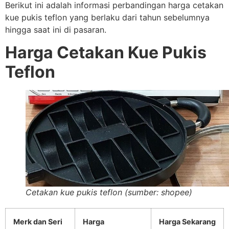
Berikut ini adalah informasi perbandingan harga cetakan
kue pukis teflon yang berlaku dari tahun sebelumnya
hingga saat ini di pasaran.
Harga Cetakan Kue Pukis
Teflon
Cetakan kue pukis teflon (sumber: shopee)
Merk dan Seri
Harga
Harga Sekarang