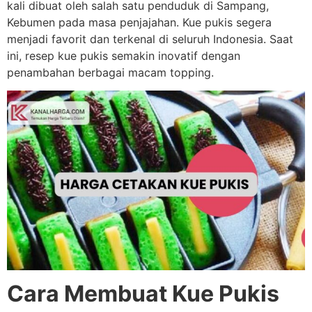
kali dibuat oleh salah satu penduduk di Sampang,
Kebumen pada masa penjajahan. Kue pukis segera
menjadi favorit dan terkenal di seluruh Indonesia. Saat
ini, resep kue pukis semakin inovatif dengan
penambahan berbagai macam topping.
Cara Membuat Kue Pukis