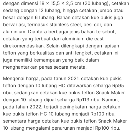
dengan dimensi 18 x 15,5 x 2,5 cm (20 lubang), cetakan
sedang dengan 12 lubang, hingga cetakan jumbo atau
besar dengan 6 lubang. Bahan cetakan kue pukis juga
bervariasi, termasuk stainless steel, besi cor, dan
aluminium. Diantara berbagai jenis bahan tersebut,
cetakan yang terbuat dari aluminium die cast
direkomendasikan. Selain dilengkapi dengan lapisan
teflon yang berkualitas dan anti lengket, cetakan ini
juga memiliki kemampuan yang baik dalam
menghantarkan panas secara merata.
Mengenai harga, pada tahun 2021, cetakan kue pukis
teflon dengan 10 lubang HC ditawarkan seharga Rp95
ribu, sedangkan cetakan kue pukis teflon Snack Maker
dengan 10 lubang dijual seharga Rp113 ribu. Namun,
pada tahun 2022, terjadi peningkatan harga cetakan
kue pukis teflon HC 10 lubang menjadi Rp100 ribu,
sementara harga cetakan kue pukis teflon Snack Maker
10 lubang mengalami penurunan menjadi Rp100 ribu.