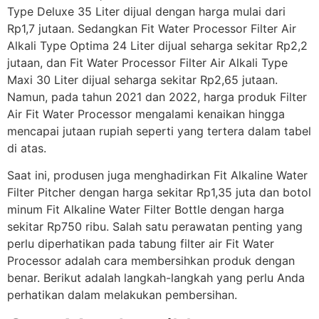
Type Deluxe 35 Liter dijual dengan harga mulai dari
Rp1,7 jutaan. Sedangkan Fit Water Processor Filter Air
Alkali Type Optima 24 Liter dijual seharga sekitar Rp2,2
jutaan, dan Fit Water Processor Filter Air Alkali Type
Maxi 30 Liter dijual seharga sekitar Rp2,65 jutaan.
Namun, pada tahun 2021 dan 2022, harga produk Filter
Air Fit Water Processor mengalami kenaikan hingga
mencapai jutaan rupiah seperti yang tertera dalam tabel
di atas.
Saat ini, produsen juga menghadirkan Fit Alkaline Water
Filter Pitcher dengan harga sekitar Rp1,35 juta dan botol
minum Fit Alkaline Water Filter Bottle dengan harga
sekitar Rp750 ribu. Salah satu perawatan penting yang
perlu diperhatikan pada tabung filter air Fit Water
Processor adalah cara membersihkan produk dengan
benar. Berikut adalah langkah-langkah yang perlu Anda
perhatikan dalam melakukan pembersihan.