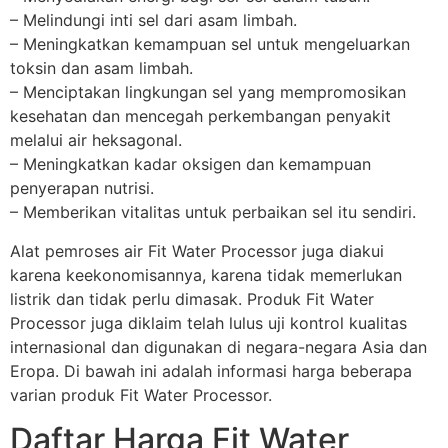
– Melindungi inti sel dari asam limbah.
– Meningkatkan kemampuan sel untuk mengeluarkan
toksin dan asam limbah.
– Menciptakan lingkungan sel yang mempromosikan
kesehatan dan mencegah perkembangan penyakit
melalui air heksagonal.
– Meningkatkan kadar oksigen dan kemampuan
penyerapan nutrisi.
– Memberikan vitalitas untuk perbaikan sel itu sendiri.
Alat pemroses air Fit Water Processor juga diakui
karena keekonomisannya, karena tidak memerlukan
listrik dan tidak perlu dimasak. Produk Fit Water
Processor juga diklaim telah lulus uji kontrol kualitas
internasional dan digunakan di negara-negara Asia dan
Eropa. Di bawah ini adalah informasi harga beberapa
varian produk Fit Water Processor.
Daftar Harga Fit Water