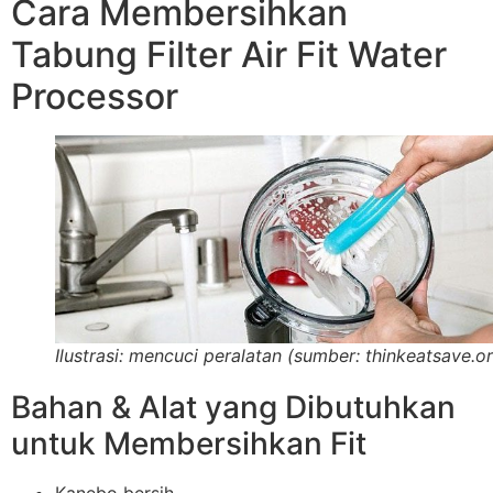
Cara Membersihkan
Tabung Filter Air Fit Water
Processor
Ilustrasi: mencuci peralatan (sumber: thinkeatsave.o
Bahan & Alat yang Dibutuhkan
untuk Membersihkan Fit
Kanebo bersih