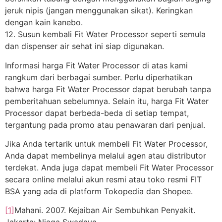
jeruk nipis (jangan menggunakan sikat). Keringkan
dengan kain kanebo.
12. Susun kembali Fit Water Processor seperti semula
dan dispenser air sehat ini siap digunakan.
Informasi harga Fit Water Processor di atas kami
rangkum dari berbagai sumber. Perlu diperhatikan
bahwa harga Fit Water Processor dapat berubah tanpa
pemberitahuan sebelumnya. Selain itu, harga Fit Water
Processor dapat berbeda-beda di setiap tempat,
tergantung pada promo atau penawaran dari penjual.
Jika Anda tertarik untuk membeli Fit Water Processor,
Anda dapat membelinya melalui agen atau distributor
terdekat. Anda juga dapat membeli Fit Water Processor
secara online melalui akun resmi atau toko resmi FIT
BSA yang ada di platform Tokopedia dan Shopee.
[1]
Mahani. 2007. Kejaiban Air Sembuhkan Penyakit.