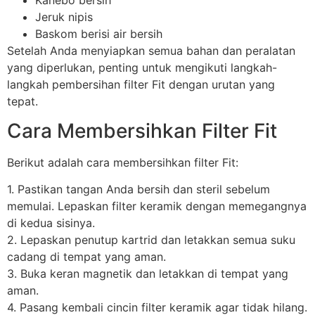
Jeruk nipis
Baskom berisi air bersih
Setelah Anda menyiapkan semua bahan dan peralatan
yang diperlukan, penting untuk mengikuti langkah-
langkah pembersihan filter Fit dengan urutan yang
tepat.
Cara Membersihkan Filter Fit
Berikut adalah cara membersihkan filter Fit:
1. Pastikan tangan Anda bersih dan steril sebelum
memulai. Lepaskan filter keramik dengan memegangnya
di kedua sisinya.
2. Lepaskan penutup kartrid dan letakkan semua suku
cadang di tempat yang aman.
3. Buka keran magnetik dan letakkan di tempat yang
aman.
4. Pasang kembali cincin filter keramik agar tidak hilang.