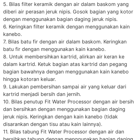
5. Bilas filter keramik dengan air dalam baskom yang
diberi air perasan jeruk nipis. Gosok bagian yang kotor
dengan menggunakan bagian daging jeruk nipis.
6. Keringkan filter keramik dengan menggunakan kain
kanebo.
7. Bilas batu fir dengan air dalam baskom. Keringkan
batu fir dengan menggunakan kain kanebo.
8. Untuk membersihkan kartrid, alirkan air keran ke
dalam kartrid. Ketuk bagian atas kartrid dan pegang
bagian bawahnya dengan menggunakan kain kanebo
hingga kotoran keluar.
9. Lakukan pembersihan sampai air yang keluar dari
kartrid menjadi bersih dan jernih.
10. Bilas penutup Fit Water Processor dengan air bersih
dan bersihkan dengan menggunakan bagian daging
jeruk nipis. Keringkan dengan kain kanebo (tidak
disarankan dengan tisu atau kain lainnya).
11. Bilas tabung Fit Water Processor dengan air dan
bersihkan tabung dengan menggunakan bagian daging