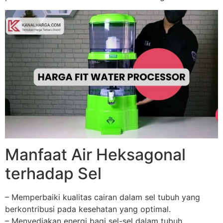
Manfaat Air Heksagonal
terhadap Sel
– Memperbaiki kualitas cairan dalam sel tubuh yang
berkontribusi pada kesehatan yang optimal.
– Menyediakan energi bagi sel-sel dalam tubuh.