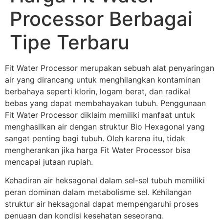
Processor Berbagai
Tipe Terbaru
Fit Water Processor merupakan sebuah alat penyaringan
air yang dirancang untuk menghilangkan kontaminan
berbahaya seperti klorin, logam berat, dan radikal
bebas yang dapat membahayakan tubuh. Penggunaan
Fit Water Processor diklaim memiliki manfaat untuk
menghasilkan air dengan struktur Bio Hexagonal yang
sangat penting bagi tubuh. Oleh karena itu, tidak
mengherankan jika harga Fit Water Processor bisa
mencapai jutaan rupiah.
Kehadiran air heksagonal dalam sel-sel tubuh memiliki
peran dominan dalam metabolisme sel. Kehilangan
struktur air heksagonal dapat mempengaruhi proses
penuaan dan kondisi kesehatan seseorang.