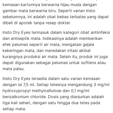
kemasan kartonnya berwarna hijau muda dengan
gambar mata berwarna biru. Seperti varian Insto
sebelumnya, ini adalah obat bebas terbatas yang dapat
dibeli di apotek tanpa resep dokter.
Insto Dry Eyes termasuk dalam kategori obat antiinfeksi
dan antiseptik mata. Indikasinya adalah memberikan
efek pelumas seperti air mata, mengatasi gejala
kekeringan mata, dan meredakan iritasi akibat
kurangnya produksi air mata. Selain itu, produk ini juga
dapat digunakan sebagai pelumas untuk softlens atau
mata palsu.
Insto Dry Eyes tersedia dalam satu varian kemasan
dengan isi 7,5 ml. Setiap tetesnya mengandung 3 mg/ml
hydroxypropyl methylcellulose dan 0,1 mg/ml
benzalkonium chloride. Dosis yang dianjurkan adalah
tiga kali sehari, dengan satu hingga dua tetes pada
setiap mata.