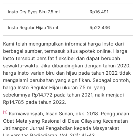
Insto Dry Eyes Biru 7,5 ml
Rp16.491
Insto Regular Hijau 15 ml
Rp22.436
Kami telah mengumpulkan informasi harga Insto dari
berbagai sumber, termasuk situs apotek online. Harga
Insto tersebut bersifat fleksibel dan dapat berubah
sewaktu-waktu. Jika dibandingkan dengan tahun 2020,
harga Insto varian biru dan hijau pada tahun 2022 tidak
mengalami perubahan yang signifikan. Sebagai contoh,
harga Insto Regular Hijau ukuran 7,5 ml yang
sebelumnya Rp14.772 pada tahun 2021, naik menjadi
Rp14.785 pada tahun 2022.
[1]
Kurniawansyah, Insan Sunan, dkk. 2018. Penggunaan
Obat Mata yang Rasional di Desa Cilayung Kecamatan
Jatinangor. Jurnal Pengabdian kepada Masyarakat
Universitas Padjadjaran, Vol. 2(1): 41-43.