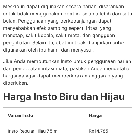
Meskipun dapat digunakan secara harian, disarankan
untuk tidak menggunakan obat ini selama lebih dari satu
bulan. Penggunaan yang berkepanjangan dapat
menyebabkan efek samping seperti iritasi yang
menetap, sakit kepala, sakit mata, dan gangguan
penglihatan. Selain itu, obat ini tidak dianjurkan untuk
digunakan oleh ibu hamil dan menyusui.
Jika Anda membutuhkan Insto untuk penggunaan harian
dan pengobatan iritasi mata, pastikan Anda mengetahui
harganya agar dapat memperkirakan anggaran yang
diperlukan.
Harga Insto Biru dan Hijau
Varian Insto
Harga
Insto Regular Hijau 7,5 ml
Rp14.785