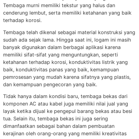
Tembaga murni memiliki tekstur yang halus dan
cenderung lembut, serta memiliki ketahanan yang baik
terhadap korosi.
Tembaga telah dikenal sebagai material konstruksi yang
sudah ada sejak lama. Hingga saat ini, logam ini masih
banyak digunakan dalam berbagai aplikasi karena
memiliki sifat-sifat yang menguntungkan, seperti
ketahanan terhadap korosi, konduktivitas listrik yang
baik, konduktivitas panas yang baik, kemampuan
pemrosesan yang mudah karena sifatnya yang plastis,
dan kemampuan pengecoran yang baik.
Tidak hanya dalam kondisi baru, tembaga bekas dari
komponen AC atau kabel juga memiliki nilai jual yang
layak ketika dijual ke pengepul barang bekas atau besi
tua. Selain itu, tembaga bekas ini juga sering
dimanfaatkan sebagai bahan dalam pembuatan
kerajinan oleh orang-orang yang memiliki kreativitas