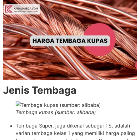
Jenis Tembaga
Tembaga kupas (sumber: alibaba)
Tembaga Super, juga dikenal sebagai TS, adalah
varian tembaga kelas 1 yang memiliki harga paling