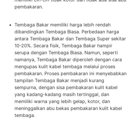
pembakaran.
Tembaga Bakar memiliki harga lebih rendah
dibandingkan Tembaga Biasa. Perbedaan harga
antara Tembaga Bakar dan Tembaga Super sekitar
10-20%. Secara fisik, Tembaga Bakar hampir
serupa dengan Tembaga Biasa. Namun, seperti
namanya, Tembaga Bakar diperoleh dengan cara
mengupas kulit kabel tembaga melalui proses
pembakaran. Proses pembakaran ini menyebabkan
tampilan Tembaga Bakar menjadi kurang
sempurna, dengan sisa pembakaran kulit kabel
yang kadang-kadang masih tertinggal, dan
memiliki warna yang lebih gelap, kotor, dan
meninggalkan abu bekas pembakaran kulit kabel
tembaga.