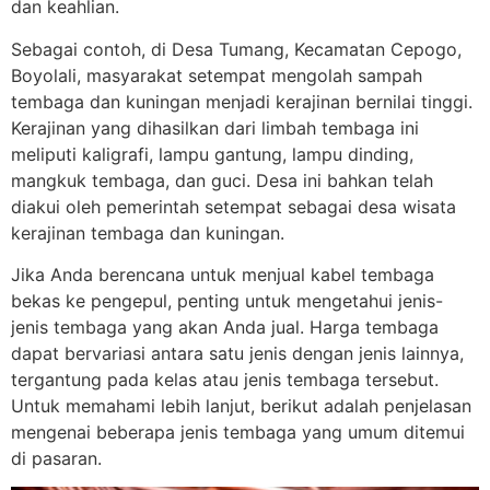
dan keahlian.
Sebagai contoh, di Desa Tumang, Kecamatan Cepogo,
Boyolali, masyarakat setempat mengolah sampah
tembaga dan kuningan menjadi kerajinan bernilai tinggi.
Kerajinan yang dihasilkan dari limbah tembaga ini
meliputi kaligrafi, lampu gantung, lampu dinding,
mangkuk tembaga, dan guci. Desa ini bahkan telah
diakui oleh pemerintah setempat sebagai desa wisata
kerajinan tembaga dan kuningan.
Jika Anda berencana untuk menjual kabel tembaga
bekas ke pengepul, penting untuk mengetahui jenis-
jenis tembaga yang akan Anda jual. Harga tembaga
dapat bervariasi antara satu jenis dengan jenis lainnya,
tergantung pada kelas atau jenis tembaga tersebut.
Untuk memahami lebih lanjut, berikut adalah penjelasan
mengenai beberapa jenis tembaga yang umum ditemui
di pasaran.