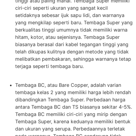
tinggi atau paling mahal. Tembaga Super memiliki
ciri-ciri seperti ukuran yang sangat kecil
setidaknya sebesar ijuk sapu lidi, dan warnanya
yang mengkilap seperti baru. Tembaga Super yang
berkualitas tinggi umumnya tidak memiliki warna
hitam, kotor, atau sejenisnya. Tembaga Super
biasanya berasal dari kabel tegangan tinggi yang
telah dikupas kulitnya dengan metode yang tidak
melibatkan pembakaran, sehingga warnanya tetap
terjaga seperti tembaga baru.
Tembaga BC, atau Bare Copper, adalah varian
tembaga kelas 2 yang memiliki harga lebih rendah
dibandingkan Tembaga Super. Perbedaan harga
antara Tembaga BC dan TS biasanya sekitar 4-5%.
Tembaga BC memiliki ciri-ciri yang mirip dengan
Tembaga Super, karena keduanya memiliki bentuk
dan ukuran yang serupa. Perbedaannya terletak