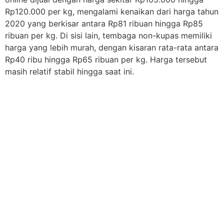
Rp120.000 per kg, mengalami kenaikan dari harga tahun
2020 yang berkisar antara Rp81 ribuan hingga Rp85
ribuan per kg. Di sisi lain, tembaga non-kupas memiliki
harga yang lebih murah, dengan kisaran rata-rata antara
Rp40 ribu hingga Rp65 ribuan per kg. Harga tersebut
masih relatif stabil hingga saat ini.