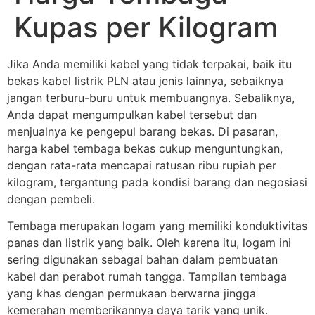
Kupas per Kilogram
Jika Anda memiliki kabel yang tidak terpakai, baik itu
bekas kabel listrik PLN atau jenis lainnya, sebaiknya
jangan terburu-buru untuk membuangnya. Sebaliknya,
Anda dapat mengumpulkan kabel tersebut dan
menjualnya ke pengepul barang bekas. Di pasaran,
harga kabel tembaga bekas cukup menguntungkan,
dengan rata-rata mencapai ratusan ribu rupiah per
kilogram, tergantung pada kondisi barang dan negosiasi
dengan pembeli.
Tembaga merupakan logam yang memiliki konduktivitas
panas dan listrik yang baik. Oleh karena itu, logam ini
sering digunakan sebagai bahan dalam pembuatan
kabel dan perabot rumah tangga. Tampilan tembaga
yang khas dengan permukaan berwarna jingga
kemerahan memberikannya daya tarik yang unik.