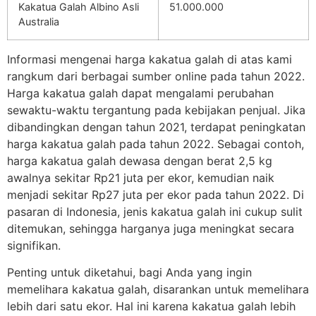
Kakatua Galah Albino Asli
51.000.000
Australia
Informasi mengenai harga kakatua galah di atas kami
rangkum dari berbagai sumber online pada tahun 2022.
Harga kakatua galah dapat mengalami perubahan
sewaktu-waktu tergantung pada kebijakan penjual. Jika
dibandingkan dengan tahun 2021, terdapat peningkatan
harga kakatua galah pada tahun 2022. Sebagai contoh,
harga kakatua galah dewasa dengan berat 2,5 kg
awalnya sekitar Rp21 juta per ekor, kemudian naik
menjadi sekitar Rp27 juta per ekor pada tahun 2022. Di
pasaran di Indonesia, jenis kakatua galah ini cukup sulit
ditemukan, sehingga harganya juga meningkat secara
signifikan.
Penting untuk diketahui, bagi Anda yang ingin
memelihara kakatua galah, disarankan untuk memelihara
lebih dari satu ekor. Hal ini karena kakatua galah lebih