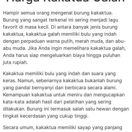
Hampir semua orang mengenal burung kakaktua.
Burung yang sangat terkenal ini sering menjadi lagu
favorit di masa kecil. Di antara banyak jenis burung
kakaktua, kakaktua galah memiliki bulu yang indah
dengan perpaduan warna putih, merah muda, dan abu-
abu muda. Jika Anda ingin memelihara kakaktua galah,
Anda harus siap mengeluarkan biaya hingga puluhan
juta rupiah.
Kakaktua memiliki bulu yang indah dan suara yang
keras. Namun, sebenarnya kakaktua bukanlah burung
yang pandai bernyanyi dan berbicara secara alami.
Kemampuan kakaktua untuk meniru dan mengucapkan
kata-kata adalah hasil dari pelatihan yang sering
dilakukan. Burung ini termasuk salah satu hewan dengan
tingkat kecerdasan yang cukup tinggi.
Secara umum, kakaktua memiliki sayap yang panjang