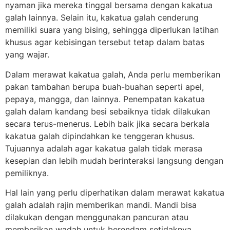
nyaman jika mereka tinggal bersama dengan kakatua
galah lainnya. Selain itu, kakatua galah cenderung
memiliki suara yang bising, sehingga diperlukan latihan
khusus agar kebisingan tersebut tetap dalam batas
yang wajar.
Dalam merawat kakatua galah, Anda perlu memberikan
pakan tambahan berupa buah-buahan seperti apel,
pepaya, mangga, dan lainnya. Penempatan kakatua
galah dalam kandang besi sebaiknya tidak dilakukan
secara terus-menerus. Lebih baik jika secara berkala
kakatua galah dipindahkan ke tenggeran khusus.
Tujuannya adalah agar kakatua galah tidak merasa
kesepian dan lebih mudah berinteraksi langsung dengan
pemiliknya.
Hal lain yang perlu diperhatikan dalam merawat kakatua
galah adalah rajin memberikan mandi. Mandi bisa
dilakukan dengan menggunakan pancuran atau
memberikan wadah untuk berendam setidaknya