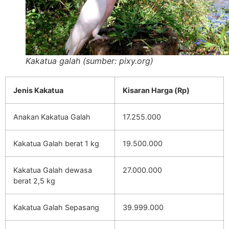
Kakatua galah (sumber: pixy.org)
Jenis Kakatua
Kisaran Harga (Rp)
Anakan Kakatua Galah
17.255.000
Kakatua Galah berat 1 kg
19.500.000
Kakatua Galah dewasa
27.000.000
berat 2,5 kg
Kakatua Galah Sepasang
39.999.000