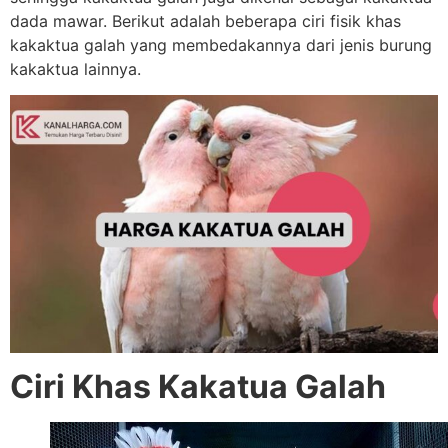
dada mawar. Berikut adalah beberapa ciri fisik khas
kakaktua galah yang membedakannya dari jenis burung
kakaktua lainnya.
Ciri Khas Kakatua Galah