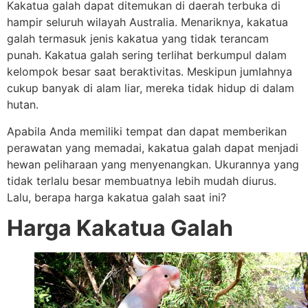
Kakatua galah dapat ditemukan di daerah terbuka di
hampir seluruh wilayah Australia. Menariknya, kakatua
galah termasuk jenis kakatua yang tidak terancam
punah. Kakatua galah sering terlihat berkumpul dalam
kelompok besar saat beraktivitas. Meskipun jumlahnya
cukup banyak di alam liar, mereka tidak hidup di dalam
hutan.
Apabila Anda memiliki tempat dan dapat memberikan
perawatan yang memadai, kakatua galah dapat menjadi
hewan peliharaan yang menyenangkan. Ukurannya yang
tidak terlalu besar membuatnya lebih mudah diurus.
Lalu, berapa harga kakatua galah saat ini?
Harga Kakatua Galah