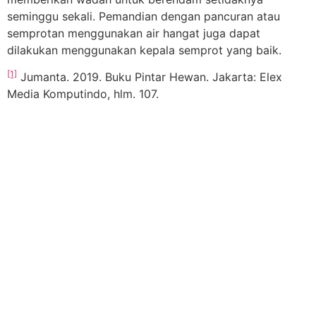
seminggu sekali. Pemandian dengan pancuran atau
semprotan menggunakan air hangat juga dapat
dilakukan menggunakan kepala semprot yang baik.
[1]
Jumanta. 2019. Buku Pintar Hewan. Jakarta: Elex
Media Komputindo, hlm. 107.