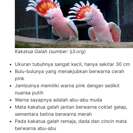
Kakatua Galah (sumber: lj3.org)
Ukuran tubuhnya sangat kecil, hanya sekitar 30 cm
Bulu-bulunya yang menakjubkan berwarna cerah
pink
Jambulnya memiliki warna pink dengan sedikit
nuansa putih
Warna sayapnya adalah abu-abu muda
Mata kakatua galah jantan berwarna coklat gelap,
sementara betina berwarna merah
Pada kakatua galah remaja, dada dan cincin mata
berwarna abu-abu