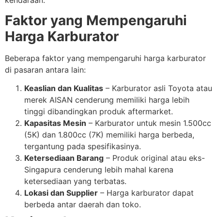
Faktor yang Mempengaruhi
Harga Karburator
Beberapa faktor yang mempengaruhi harga karburator
di pasaran antara lain:
Keaslian dan Kualitas
– Karburator asli Toyota atau
merek AISAN cenderung memiliki harga lebih
tinggi dibandingkan produk aftermarket.
Kapasitas Mesin
– Karburator untuk mesin 1.500cc
(5K) dan 1.800cc (7K) memiliki harga berbeda,
tergantung pada spesifikasinya.
Ketersediaan Barang
– Produk original atau eks-
Singapura cenderung lebih mahal karena
ketersediaan yang terbatas.
Lokasi dan Supplier
– Harga karburator dapat
berbeda antar daerah dan toko.