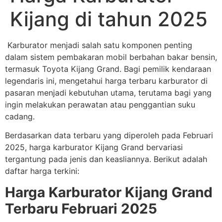
Kijang di tahun 2025
Karburator menjadi salah satu komponen penting
dalam sistem pembakaran mobil berbahan bakar bensin,
termasuk Toyota Kijang Grand. Bagi pemilik kendaraan
legendaris ini, mengetahui harga terbaru karburator di
pasaran menjadi kebutuhan utama, terutama bagi yang
ingin melakukan perawatan atau penggantian suku
cadang.
Berdasarkan data terbaru yang diperoleh pada Februari
2025, harga karburator Kijang Grand bervariasi
tergantung pada jenis dan keasliannya. Berikut adalah
daftar harga terkini:
Harga Karburator Kijang Grand
Terbaru Februari 2025