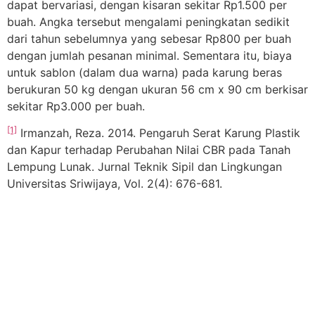
dapat bervariasi, dengan kisaran sekitar Rp1.500 per
buah. Angka tersebut mengalami peningkatan sedikit
dari tahun sebelumnya yang sebesar Rp800 per buah
dengan jumlah pesanan minimal. Sementara itu, biaya
untuk sablon (dalam dua warna) pada karung beras
berukuran 50 kg dengan ukuran 56 cm x 90 cm berkisar
sekitar Rp3.000 per buah.
[1]
Irmanzah, Reza. 2014. Pengaruh Serat Karung Plastik
dan Kapur terhadap Perubahan Nilai CBR pada Tanah
Lempung Lunak. Jurnal Teknik Sipil dan Lingkungan
Universitas Sriwijaya, Vol. 2(4): 676-681.