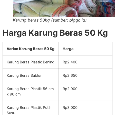
Karung beras 50kg (sumber: biggo.id)
Harga Karung Beras 50 Kg
Varian Karung Beras 50 Kg
Harga
Karung Beras Plastik Bening
Rp2.400
Karung Beras Sablon
Rp2.650
Karung Beras Plastik 56 cm
Rp2.900
x 90 cm
Karung Beras Plastik Putih
Rp3.000
Susu