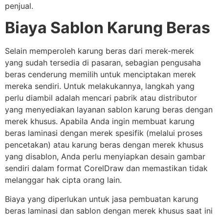
penjual.
Biaya Sablon Karung Beras
Selain memperoleh karung beras dari merek-merek
yang sudah tersedia di pasaran, sebagian pengusaha
beras cenderung memilih untuk menciptakan merek
mereka sendiri. Untuk melakukannya, langkah yang
perlu diambil adalah mencari pabrik atau distributor
yang menyediakan layanan sablon karung beras dengan
merek khusus. Apabila Anda ingin membuat karung
beras laminasi dengan merek spesifik (melalui proses
pencetakan) atau karung beras dengan merek khusus
yang disablon, Anda perlu menyiapkan desain gambar
sendiri dalam format CorelDraw dan memastikan tidak
melanggar hak cipta orang lain.
Biaya yang diperlukan untuk jasa pembuatan karung
beras laminasi dan sablon dengan merek khusus saat ini