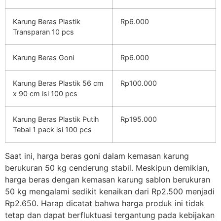
Karung Beras Plastik
Rp6.000
Transparan 10 pcs
Karung Beras Goni
Rp6.000
Karung Beras Plastik 56 cm
Rp100.000
x 90 cm isi 100 pcs
Karung Beras Plastik Putih
Rp195.000
Tebal 1 pack isi 100 pcs
Saat ini, harga beras goni dalam kemasan karung
berukuran 50 kg cenderung stabil. Meskipun demikian,
harga beras dengan kemasan karung sablon berukuran
50 kg mengalami sedikit kenaikan dari Rp2.500 menjadi
Rp2.650. Harap dicatat bahwa harga produk ini tidak
tetap dan dapat berfluktuasi tergantung pada kebijakan