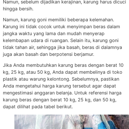
Namun, sebelum dijadikan kerajinan, karung harus dicuci
hingga bersih.
Namun, karung goni memiliki beberapa kelemahan.
Karung ini tidak cocok untuk menyimpan beras dalam
jangka waktu yang lama dan mudah menyerap
kelembapan udara di ruangan. Selain itu, karung goni
tidak tahan air, sehingga jika basah, beras di dalamnya
juga akan basah dan berpotensi berjamur.
Jika Anda membutuhkan karung beras dengan berat 10
kg, 25 kg, atau 50 kg, Anda dapat membelinya di toko
plastik atau warung kelontong. Sebelumnya, pastikan
Anda mengetahui harga karung tersebut agar dapat
mengestimasi anggaran belanja. Untuk referensi harga
karung beras dengan berat 10 kg, 25 kg, dan 50 kg,
dapat dilihat pada tabel berikut.