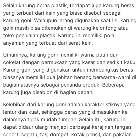
Selain karung beras plastik, terdapat juga karung beras
yang terbuat dari kain yang biasa disebut sebagai
karung goni. Walaupun jarang digunakan saat ini, karung
goni masih bisa ditemukan di warung kelontong atau
toko penjualan plastik. Karung ini memiliki pola
anyaman yang terbuat dari serat kain.
Umumnya, karung goni memiliki warna putih dan
cokelat dengan permukaan yang kasar dan sedikit kaku.
Karung goni yang digunakan untuk membungkus beras
biasanya memiliki dua jahitan benang berwarna-warni di
bagian atasnya sebagai penanda produk. Beberapa
karung juga disablon di bagian depan.
Kelebihan dari karung goni adalah karakteristiknya yang
lentur dan kuat, sehingga beras yang dimasukkan ke
dalamnya tidak mudah tumpah. Selain itu, karung ini
dapat didaur ulang menjadi berbagai kerajinan tangan
seperti sepatu, tas, dompet, kotak pensil, dan pakaian.