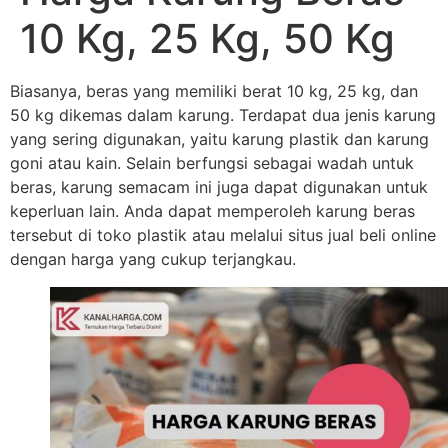
10 Kg, 25 Kg, 50 Kg
Biasanya, beras yang memiliki berat 10 kg, 25 kg, dan
50 kg dikemas dalam karung. Terdapat dua jenis karung
yang sering digunakan, yaitu karung plastik dan karung
goni atau kain. Selain berfungsi sebagai wadah untuk
beras, karung semacam ini juga dapat digunakan untuk
keperluan lain. Anda dapat memperoleh karung beras
tersebut di toko plastik atau melalui situs jual beli online
dengan harga yang cukup terjangkau.