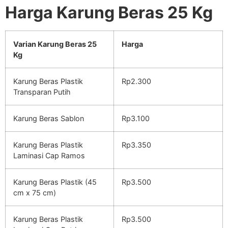
Harga Karung Beras 25 Kg
Varian Karung Beras 25
Harga
Kg
Karung Beras Plastik
Rp2.300
Transparan Putih
Karung Beras Sablon
Rp3.100
Karung Beras Plastik
Rp3.350
Laminasi Cap Ramos
Karung Beras Plastik (45
Rp3.500
cm x 75 cm)
Karung Beras Plastik
Rp3.500