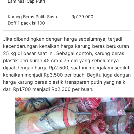
Laminasi Cap Putri
Karung Beras Putih Susu
Rp179.000
Doff 1 pack isi 100
Jika dibandingkan dengan harga sebelumnya, terjadi
kecenderungan kenaikan harga karung beras berukuran
25 kg di pasar saat ini. Sebagai contoh, karung beras
plastik berukuran 45 cm x 75 cm yang sebelumnya
dijual dengan harga Rp2.500, saat ini mengalami sedikit
kenaikan menjadi Rp3.500 per buah. Begitu juga dengan
harga karung beras plastik transparan putih yang naik
dari Rp1.700 menjadi Rp2.300 per buah.