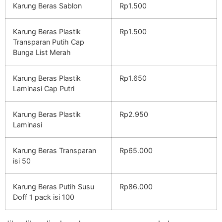
Karung Beras Sablon
Rp1.500
Karung Beras Plastik
Rp1.500
Transparan Putih Cap
Bunga List Merah
Karung Beras Plastik
Rp1.650
Laminasi Cap Putri
Karung Beras Plastik
Rp2.950
Laminasi
Karung Beras Transparan
Rp65.000
isi 50
Karung Beras Putih Susu
Rp86.000
Doff 1 pack isi 100