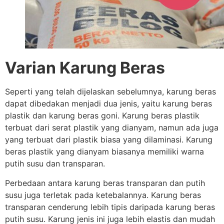
Varian Karung Beras
Seperti yang telah dijelaskan sebelumnya, karung beras
dapat dibedakan menjadi dua jenis, yaitu karung beras
plastik dan karung beras goni. Karung beras plastik
terbuat dari serat plastik yang dianyam, namun ada juga
yang terbuat dari plastik biasa yang dilaminasi. Karung
beras plastik yang dianyam biasanya memiliki warna
putih susu dan transparan.
Perbedaan antara karung beras transparan dan putih
susu juga terletak pada ketebalannya. Karung beras
transparan cenderung lebih tipis daripada karung beras
putih susu. Karung jenis ini juga lebih elastis dan mudah