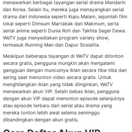
menawarkan berbagai tayangan serial drama Mandarin
dan Korea. Selain itu, mereka juga menayangkan serial
drama dari Indonesia seperti Kupu Malam, sejumlah film
lokal seperti Dimsum Martabak dan Makmum, serta
serial anime seperti Dunia Roh dan Takhta Segel Dewa.
WeTV juga menyediakan program variety show,
termasuk Running Man dan Dapur Sosialita.
Meskipun beberapa tayangan di WeTV dapat ditonton
secara gratis, pengguna mungkin akan mengalami
gangguan dengan munculnya iklan secara tiba-tiba dan
sering saat menonton video secara gratis. Untuk
menghilangkan iklan yang tidak diinginkan, WeTV
menawarkan akun VIP. Selain bebas iklan, pengguna
dengan akun VIP dapat menonton episode selanjutnya
atau episode terbaru dari serial atau drama yang
mereka tonton lebih awal selama seminggu
dibandingkan dengan akun gratis.