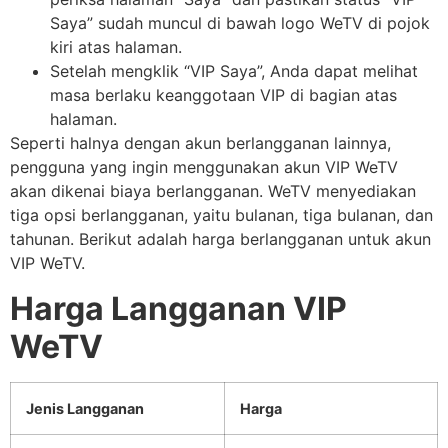
Saya” sudah muncul di bawah logo WeTV di pojok
kiri atas halaman.
Setelah mengklik “VIP Saya”, Anda dapat melihat
masa berlaku keanggotaan VIP di bagian atas
halaman.
Seperti halnya dengan akun berlangganan lainnya,
pengguna yang ingin menggunakan akun VIP WeTV
akan dikenai biaya berlangganan. WeTV menyediakan
tiga opsi berlangganan, yaitu bulanan, tiga bulanan, dan
tahunan. Berikut adalah harga berlangganan untuk akun
VIP WeTV.
Harga Langganan VIP
WeTV
Jenis Langganan
Harga