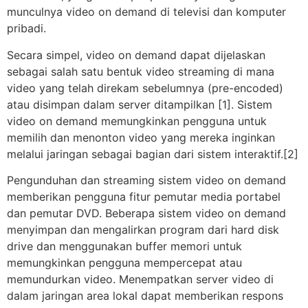
munculnya video on demand di televisi dan komputer
pribadi.
Secara simpel, video on demand dapat dijelaskan
sebagai salah satu bentuk video streaming di mana
video yang telah direkam sebelumnya (pre-encoded)
atau disimpan dalam server ditampilkan [1]. Sistem
video on demand memungkinkan pengguna untuk
memilih dan menonton video yang mereka inginkan
melalui jaringan sebagai bagian dari sistem interaktif.[2]
Pengunduhan dan streaming sistem video on demand
memberikan pengguna fitur pemutar media portabel
dan pemutar DVD. Beberapa sistem video on demand
menyimpan dan mengalirkan program dari hard disk
drive dan menggunakan buffer memori untuk
memungkinkan pengguna mempercepat atau
memundurkan video. Menempatkan server video di
dalam jaringan area lokal dapat memberikan respons