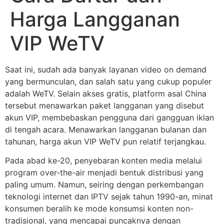
Harga Langganan
VIP WeTV
Saat ini, sudah ada banyak layanan video on demand
yang bermunculan, dan salah satu yang cukup populer
adalah WeTV. Selain akses gratis, platform asal China
tersebut menawarkan paket langganan yang disebut
akun VIP, membebaskan pengguna dari gangguan iklan
di tengah acara. Menawarkan langganan bulanan dan
tahunan, harga akun VIP WeTV pun relatif terjangkau.
Pada abad ke-20, penyebaran konten media melalui
program over-the-air menjadi bentuk distribusi yang
paling umum. Namun, seiring dengan perkembangan
teknologi internet dan IPTV sejak tahun 1990-an, minat
konsumen beralih ke mode konsumsi konten non-
tradisional, yang mencapai puncaknya dengan