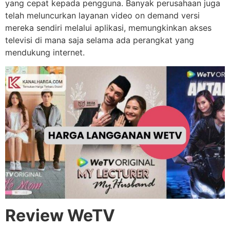
yang cepat kepada pengguna. Banyak perusahaan juga
telah meluncurkan layanan video on demand versi
mereka sendiri melalui aplikasi, memungkinkan akses
televisi di mana saja selama ada perangkat yang
mendukung internet.
Review WeTV