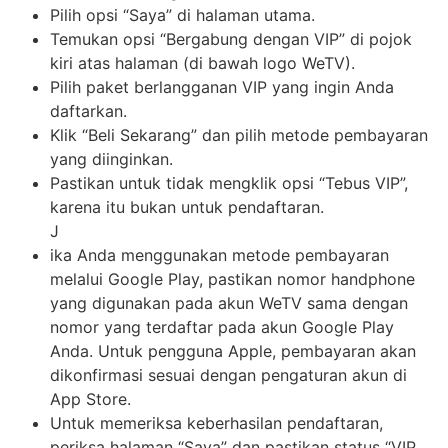
Pilih opsi “Saya” di halaman utama.
Temukan opsi “Bergabung dengan VIP” di pojok
kiri atas halaman (di bawah logo WeTV).
Pilih paket berlangganan VIP yang ingin Anda
daftarkan.
Klik “Beli Sekarang” dan pilih metode pembayaran
yang diinginkan.
Pastikan untuk tidak mengklik opsi “Tebus VIP”,
karena itu bukan untuk pendaftaran.
J
ika Anda menggunakan metode pembayaran
melalui Google Play, pastikan nomor handphone
yang digunakan pada akun WeTV sama dengan
nomor yang terdaftar pada akun Google Play
Anda. Untuk pengguna Apple, pembayaran akan
dikonfirmasi sesuai dengan pengaturan akun di
App Store.
Untuk memeriksa keberhasilan pendaftaran,
periksa halaman “Saya” dan pastikan status “VIP