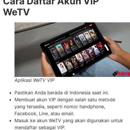
Cara Daftar Akun VIP
WeTV
Aplikasi WeTV VIP
Pastikan Anda berada di Indonesia saat ini.
Membuat akun VIP dengan salah satu metode
yang tersedia, seperti nomor handphone,
Facebook, Line, atau email.
Masuk ke akun WeTV yang akan digunakan untuk
mendaftar sebagai VIP.