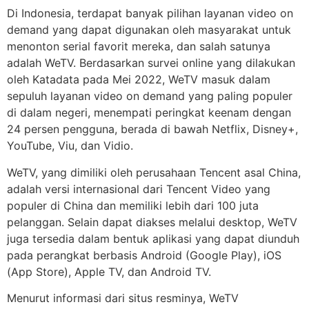
Di Indonesia, terdapat banyak pilihan layanan video on
demand yang dapat digunakan oleh masyarakat untuk
menonton serial favorit mereka, dan salah satunya
adalah WeTV. Berdasarkan survei online yang dilakukan
oleh Katadata pada Mei 2022, WeTV masuk dalam
sepuluh layanan video on demand yang paling populer
di dalam negeri, menempati peringkat keenam dengan
24 persen pengguna, berada di bawah Netflix, Disney+,
YouTube, Viu, dan Vidio.
WeTV, yang dimiliki oleh perusahaan Tencent asal China,
adalah versi internasional dari Tencent Video yang
populer di China dan memiliki lebih dari 100 juta
pelanggan. Selain dapat diakses melalui desktop, WeTV
juga tersedia dalam bentuk aplikasi yang dapat diunduh
pada perangkat berbasis Android (Google Play), iOS
(App Store), Apple TV, dan Android TV.
Menurut informasi dari situs resminya, WeTV