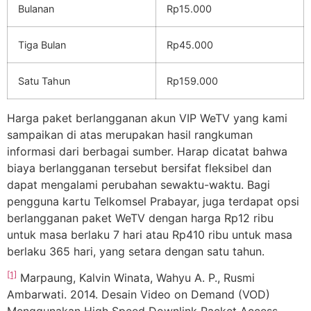
Bulanan
Rp15.000
Tiga Bulan
Rp45.000
Satu Tahun
Rp159.000
Harga paket berlangganan akun VIP WeTV yang kami
sampaikan di atas merupakan hasil rangkuman
informasi dari berbagai sumber. Harap dicatat bahwa
biaya berlangganan tersebut bersifat fleksibel dan
dapat mengalami perubahan sewaktu-waktu. Bagi
pengguna kartu Telkomsel Prabayar, juga terdapat opsi
berlangganan paket WeTV dengan harga Rp12 ribu
untuk masa berlaku 7 hari atau Rp410 ribu untuk masa
berlaku 365 hari, yang setara dengan satu tahun.
[1]
Marpaung, Kalvin Winata, Wahyu A. P., Rusmi
Ambarwati. 2014. Desain Video on Demand (VOD)