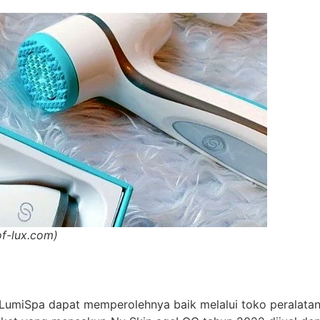
f-lux.com)
miSpa dapat memperolehnya baik melalui toko peralatan