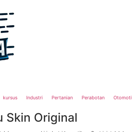
kursus
Industri
Pertanian
Perabotan
Otomoti
Skin Original