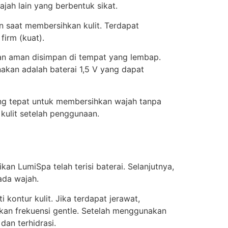
ajah lain yang berbentuk sikat.
n saat membersihkan kulit. Terdapat
firm (kuat).
 dan aman disimpan di tempat yang lembap.
akan adalah baterai 1,5 V yang dapat
yang tepat untuk membersihkan wajah tanpa
 kulit setelah penggunaan.
 LumiSpa telah terisi baterai. Selanjutnya,
ada wajah.
ontur kulit. Jika terdapat jerawat,
akan frekuensi gentle. Setelah menggunakan
dan terhidrasi.