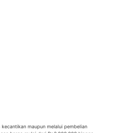
 kecantikan maupun melalui pembelian