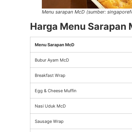
Menu sarapan McD (sumber: singaporef
Harga Menu Sarapan
Menu Sarapan McD
Bubur Ayam McD
Breakfast Wrap
Egg & Cheese Muffin
Nasi Uduk McD
Sausage Wrap