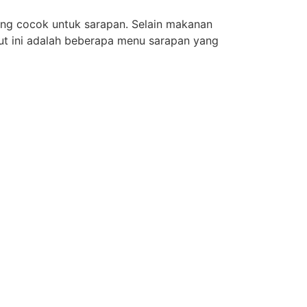
yang cocok untuk sarapan. Selain makanan
kut ini adalah beberapa menu sarapan yang