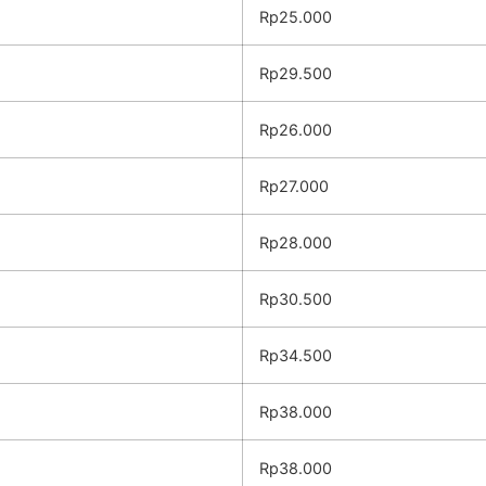
Rp25.000
Rp29.500
Rp26.000
Rp27.000
Rp28.000
Rp30.500
Rp34.500
Rp38.000
Rp38.000