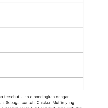
an tersebut. Jika dibandingkan dengan
an. Sebagai contoh, Chicken Muffin yang