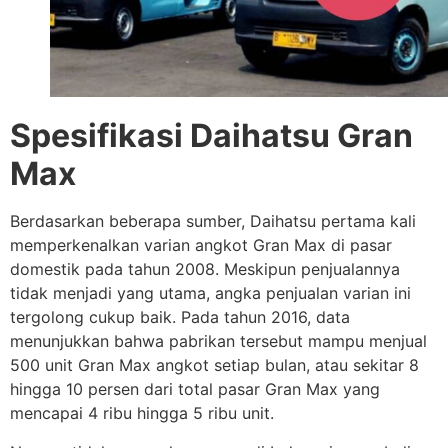
Spesifikasi Daihatsu Gran
Max
Berdasarkan beberapa sumber, Daihatsu pertama kali
memperkenalkan varian angkot Gran Max di pasar
domestik pada tahun 2008. Meskipun penjualannya
tidak menjadi yang utama, angka penjualan varian ini
tergolong cukup baik. Pada tahun 2016, data
menunjukkan bahwa pabrikan tersebut mampu menjual
500 unit Gran Max angkot setiap bulan, atau sekitar 8
hingga 10 persen dari total pasar Gran Max yang
mencapai 4 ribu hingga 5 ribu unit.