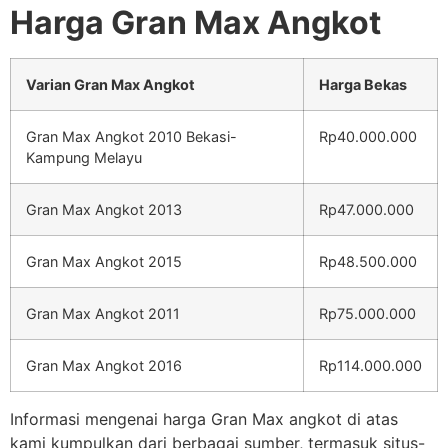
Harga Gran Max Angkot
Varian Gran Max Angkot
Harga Bekas
Gran Max Angkot 2010 Bekasi-
Rp40.000.000
Kampung Melayu
Gran Max Angkot 2013
Rp47.000.000
Gran Max Angkot 2015
Rp48.500.000
Gran Max Angkot 2011
Rp75.000.000
Gran Max Angkot 2016
Rp114.000.000
Informasi mengenai harga Gran Max angkot di atas
kami kumpulkan dari berbagai sumber, termasuk situs-