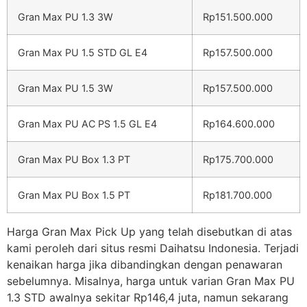
Gran Max PU 1.3 3W
Rp151.500.000
Gran Max PU 1.5 STD GL E4
Rp157.500.000
Gran Max PU 1.5 3W
Rp157.500.000
Gran Max PU AC PS 1.5 GL E4
Rp164.600.000
Gran Max PU Box 1.3 PT
Rp175.700.000
Gran Max PU Box 1.5 PT
Rp181.700.000
Harga Gran Max Pick Up yang telah disebutkan di atas
kami peroleh dari situs resmi Daihatsu Indonesia. Terjadi
kenaikan harga jika dibandingkan dengan penawaran
sebelumnya. Misalnya, harga untuk varian Gran Max PU
1.3 STD awalnya sekitar Rp146,4 juta, namun sekarang