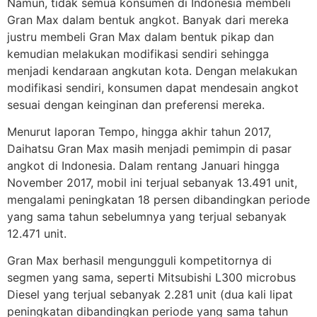
Namun, tidak semua konsumen di Indonesia membeli
Gran Max dalam bentuk angkot. Banyak dari mereka
justru membeli Gran Max dalam bentuk pikap dan
kemudian melakukan modifikasi sendiri sehingga
menjadi kendaraan angkutan kota. Dengan melakukan
modifikasi sendiri, konsumen dapat mendesain angkot
sesuai dengan keinginan dan preferensi mereka.
Menurut laporan Tempo, hingga akhir tahun 2017,
Daihatsu Gran Max masih menjadi pemimpin di pasar
angkot di Indonesia. Dalam rentang Januari hingga
November 2017, mobil ini terjual sebanyak 13.491 unit,
mengalami peningkatan 18 persen dibandingkan periode
yang sama tahun sebelumnya yang terjual sebanyak
12.471 unit.
Gran Max berhasil mengungguli kompetitornya di
segmen yang sama, seperti Mitsubishi L300 microbus
Diesel yang terjual sebanyak 2.281 unit (dua kali lipat
peningkatan dibandingkan periode yang sama tahun