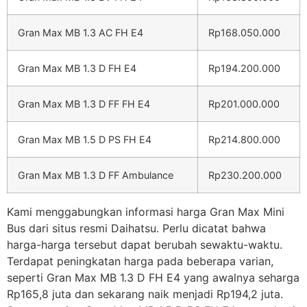
Gran Max MB 1.3 AC FH E4
Rp168.050.000
Gran Max MB 1.3 D FH E4
Rp194.200.000
Gran Max MB 1.3 D FF FH E4
Rp201.000.000
Gran Max MB 1.5 D PS FH E4
Rp214.800.000
Gran Max MB 1.3 D FF Ambulance
Rp230.200.000
Kami menggabungkan informasi harga Gran Max Mini
Bus dari situs resmi Daihatsu. Perlu dicatat bahwa
harga-harga tersebut dapat berubah sewaktu-waktu.
Terdapat peningkatan harga pada beberapa varian,
seperti Gran Max MB 1.3 D FH E4 yang awalnya seharga
Rp165,8 juta dan sekarang naik menjadi Rp194,2 juta.