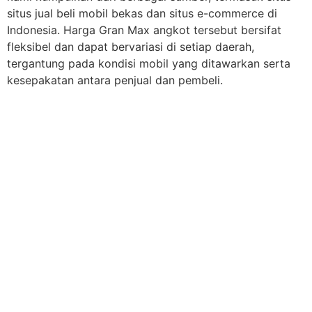
situs jual beli mobil bekas dan situs e-commerce di
Indonesia. Harga Gran Max angkot tersebut bersifat
fleksibel dan dapat bervariasi di setiap daerah,
tergantung pada kondisi mobil yang ditawarkan serta
kesepakatan antara penjual dan pembeli.