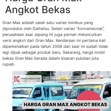
Angkot Bekas
Gran Max adalah salah satu varian minibus yang
diproduksi oleh Daihatsu. Selain varian “konvensional”,
perusahaan asal Jepang ini juga pernah meluncurkan
versi angkot dari Gran Max. Kendaraan ini pertama kali
diperkenalkan pada tahun 2008 dan saat ini sudah tidak
lagi dijual sebagai produk baru. Sekarang, harga mobil
bekas Gran Max berada dalam kisaran puluhan juta
rupiah.