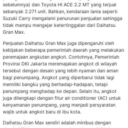
sebelumnya) dan Toyota HI ACE 2.2 MT yang terjual
sebanyak 2.271 unit. Bahkan, kendaraan lama seperti
Suzuki Carry mengalami penurunan penjualan sehingga
tidak mampu mengejar ketertinggalan dari Daihatsu
Gran Max.
Penjualan Daihatsu Gran Max juga dipengaruhi oleh
kebijakan beberapa pemerintah daerah yang melakukan
peremajaan angkutan angkot. Contohnya, Pemerintah
Provinsi DKI Jakarta meremajakan angkot di wilayah
tersebut dengan desain yang lebih nyaman dan aman
bagi penumpang. Angkot yang diperbarui tidak lagi
memiliki bangku yang berhadap-hadapan, tetapi
penumpang menghadap ke depan. Selain itu, angkot
juga dilengkapi dengan fitur air conditioner (AC) untuk
kenyamanan penumpang, yang menjadi persyaratan
wajib untuk angkot baru di ibu kota.
Daihatsu Gran Max sendiri adalah minibus dengan