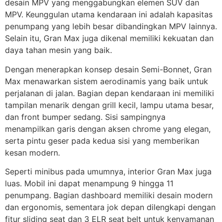
desain MPV yang menggabungkan elemen SUV dan
MPV. Keunggulan utama kendaraan ini adalah kapasitas
penumpang yang lebih besar dibandingkan MPV lainnya.
Selain itu, Gran Max juga dikenal memiliki kekuatan dan
daya tahan mesin yang baik.
Dengan menerapkan konsep desain Semi-Bonnet, Gran
Max menawarkan sistem aerodinamis yang baik untuk
perjalanan di jalan. Bagian depan kendaraan ini memiliki
tampilan menarik dengan grill kecil, lampu utama besar,
dan front bumper sedang. Sisi sampingnya
menampilkan garis dengan aksen chrome yang elegan,
serta pintu geser pada kedua sisi yang memberikan
kesan modern.
Seperti minibus pada umumnya, interior Gran Max juga
luas. Mobil ini dapat menampung 9 hingga 11
penumpang. Bagian dashboard memiliki desain modern
dan ergonomis, sementara jok depan dilengkapi dengan
fitur sliding seat dan 3 ELR seat belt untuk kenyamanan