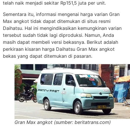
telah naik menjadi sekitar Rp151,5 juta per unit.
Sementara itu, informasi mengenai harga varian Gran
Max angkot tidak dapat ditemukan di situs resmi
Daihatsu. Hal ini mengindikasikan kemungkinan varian
tersebut sudah tidak lagi diproduksi. Namun, Anda
masih dapat membeli versi bekasnya. Berikut adalah
perkiraan kisaran harga Daihatsu Gran Max angkot
bekas yang dapat ditemukan di pasaran.
Gran Max angkot (sumber: beritatrans.com)