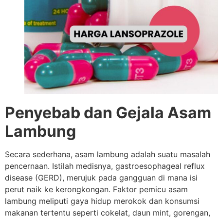
Penyebab dan Gejala Asam
Lambung
Secara sederhana, asam lambung adalah suatu masalah
pencernaan. Istilah medisnya, gastroesophageal reflux
disease (GERD), merujuk pada gangguan di mana isi
perut naik ke kerongkongan. Faktor pemicu asam
lambung meliputi gaya hidup merokok dan konsumsi
makanan tertentu seperti cokelat, daun mint, gorengan,