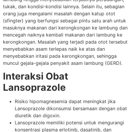
tukak, dan kondisi-kondisi lainnya. Selain itu, sebagian
orang juga mengalami masalah dengan katup otot
(sfingter) yang berfungsi sebagai pintu satu arah untuk
masuknya makanan dari kerongkongan ke lambung dan
mencegah naiknya kembali makanan dari lambung ke
kerongkongan. Masalah yang terjadi pada otot tersebut
menyebabkan asam terlepas naik ke atas dan
menyebabkan iritasi pada kerongkongan, sehingga
muncul gejala-gejala penyakit asam lambung (GERD).
Interaksi Obat
Lansoprazole
Risiko hipomagnesemia dapat meningkat jika
Lansoprazole dikonsumsi bersamaan dengan obat
diuretik dan digoxin.
Lansoprazole memiliki potensi untuk mengurangi
konsentrasi plasma erlotinib, dasatinib, dan