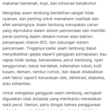
makanan berlemak, kopi, dan minuman beralkohol.
Mengidap asam lambung berlebihan sangat tidak
nyaman, dan penting untuk memahami manfaat dan
efek sampingnya. Asam lambung merupakan cairan
yang diproduksi dalam sistem pencernaan dan memiliki
peran penting dalam deteksi kuman atau bakteri,
penyerapan vitamin B12, dan dukungan sistem
pencernaan. Tingginya kadar asam lambung dapat
menyebabkan gejala seperti gangguan pernapasan, bau
napas tidak sedap, bersendawa, perut kembung, nyeri
tenggorokan, batuk berdahak, kelemahan tubuh, kulit
kusam, demam, rambut rontok, dan dapat disebabkan
oleh faktor seperti kecanduan diet, dehidrasi, diabetes,
atau kehamilan.
Untuk mengatasi gangguan asam lambung, seringkali
digunakan obat antasida yang membantu meredakan
sakit perut. Namun, perlu diingat bahwa penggunaan