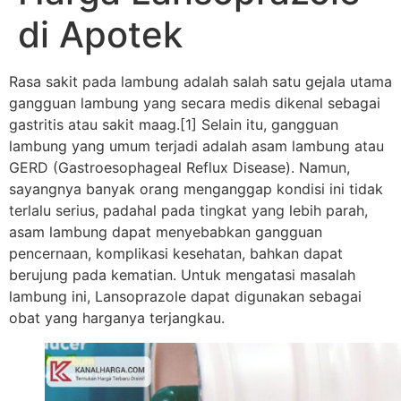
di Apotek
Rasa sakit pada lambung adalah salah satu gejala utama
gangguan lambung yang secara medis dikenal sebagai
gastritis atau sakit maag.[1] Selain itu, gangguan
lambung yang umum terjadi adalah asam lambung atau
GERD (Gastroesophageal Reflux Disease). Namun,
sayangnya banyak orang menganggap kondisi ini tidak
terlalu serius, padahal pada tingkat yang lebih parah,
asam lambung dapat menyebabkan gangguan
pencernaan, komplikasi kesehatan, bahkan dapat
berujung pada kematian. Untuk mengatasi masalah
lambung ini, Lansoprazole dapat digunakan sebagai
obat yang harganya terjangkau.