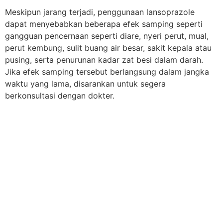
Meskipun jarang terjadi, penggunaan lansoprazole
dapat menyebabkan beberapa efek samping seperti
gangguan pencernaan seperti diare, nyeri perut, mual,
perut kembung, sulit buang air besar, sakit kepala atau
pusing, serta penurunan kadar zat besi dalam darah.
Jika efek samping tersebut berlangsung dalam jangka
waktu yang lama, disarankan untuk segera
berkonsultasi dengan dokter.