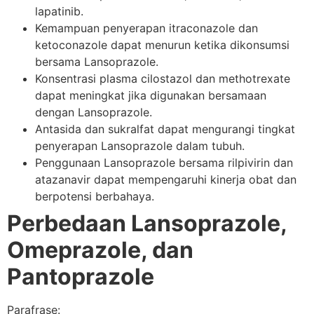
lapatinib.
Kemampuan penyerapan itraconazole dan
ketoconazole dapat menurun ketika dikonsumsi
bersama Lansoprazole.
Konsentrasi plasma cilostazol dan methotrexate
dapat meningkat jika digunakan bersamaan
dengan Lansoprazole.
Antasida dan sukralfat dapat mengurangi tingkat
penyerapan Lansoprazole dalam tubuh.
Penggunaan Lansoprazole bersama rilpivirin dan
atazanavir dapat mempengaruhi kinerja obat dan
berpotensi berbahaya.
Perbedaan Lansoprazole,
Omeprazole, dan
Pantoprazole
Parafrase: