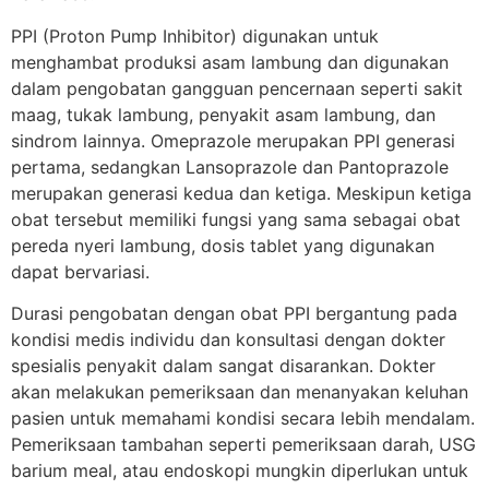
PPI (Proton Pump Inhibitor) digunakan untuk
menghambat produksi asam lambung dan digunakan
dalam pengobatan gangguan pencernaan seperti sakit
maag, tukak lambung, penyakit asam lambung, dan
sindrom lainnya. Omeprazole merupakan PPI generasi
pertama, sedangkan Lansoprazole dan Pantoprazole
merupakan generasi kedua dan ketiga. Meskipun ketiga
obat tersebut memiliki fungsi yang sama sebagai obat
pereda nyeri lambung, dosis tablet yang digunakan
dapat bervariasi.
Durasi pengobatan dengan obat PPI bergantung pada
kondisi medis individu dan konsultasi dengan dokter
spesialis penyakit dalam sangat disarankan. Dokter
akan melakukan pemeriksaan dan menanyakan keluhan
pasien untuk memahami kondisi secara lebih mendalam.
Pemeriksaan tambahan seperti pemeriksaan darah, USG
barium meal, atau endoskopi mungkin diperlukan untuk