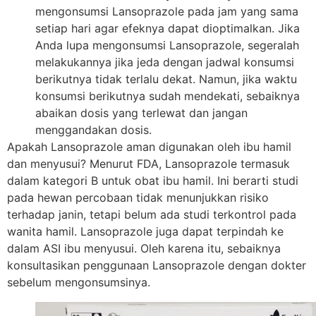
mengonsumsi Lansoprazole pada jam yang sama
setiap hari agar efeknya dapat dioptimalkan. Jika
Anda lupa mengonsumsi Lansoprazole, segeralah
melakukannya jika jeda dengan jadwal konsumsi
berikutnya tidak terlalu dekat. Namun, jika waktu
konsumsi berikutnya sudah mendekati, sebaiknya
abaikan dosis yang terlewat dan jangan
menggandakan dosis.
Apakah Lansoprazole aman digunakan oleh ibu hamil
dan menyusui? Menurut FDA, Lansoprazole termasuk
dalam kategori B untuk obat ibu hamil. Ini berarti studi
pada hewan percobaan tidak menunjukkan risiko
terhadap janin, tetapi belum ada studi terkontrol pada
wanita hamil. Lansoprazole juga dapat terpindah ke
dalam ASI ibu menyusui. Oleh karena itu, sebaiknya
konsultasikan penggunaan Lansoprazole dengan dokter
sebelum mengonsumsinya.