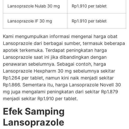
Lansoprazole Nulab 30 mg
Rp1.910 per tablet
Lansoprazole IF 30 mg
Rp1.910 per tablet
Kami mengumpulkan informasi mengenai harga obat
Lansoprazole dari berbagai sumber, termasuk beberapa
apotek terkemuka. Terdapat peningkatan harga
Lansoprazole saat ini jika dibandingkan dengan
penawaran sebelumnya. Sebagai contoh, harga
Lansoprazole Hexpharm 30 mg sebelumnya sekitar
Rp1.264 per tablet, namun kini naik menjadi sekitar
Rp1.866. Sementara itu, harga Lansoprazole Novell 30
mg juga mengalami peningkatan dari sekitar Rp1.879
menjadi sekitar Rp1.910 per tablet.
Efek Samping
Lansoprazole