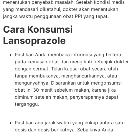
menentukan penyebab masalah. Setelah kondisi medis
yang mendasari diketahui, dokter akan menentukan
jangka waktu penggunaan obat PPI yang tepat.
Cara Konsumsi
Lansoprazole
Pastikan Anda membaca informasi yang tertera
pada kemasan obat dan mengikuti petunjuk dokter
dengan cermat. Telan kapsul obat secara utuh
tanpa membukanya, menghancurkannya, atau
mengunyahnya. Disarankan untuk mengonsumsi
obat ini 30 menit sebelum makan, karena jika
diminum setelah makan, penyerapannya dapat
terganggu.
Pastikan ada jarak waktu yang cukup antara satu
dosis dan dosis berikutnya. Sebaiknya Anda