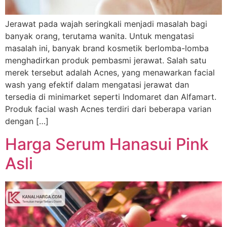
Jerawat pada wajah seringkali menjadi masalah bagi
banyak orang, terutama wanita. Untuk mengatasi
masalah ini, banyak brand kosmetik berlomba-lomba
menghadirkan produk pembasmi jerawat. Salah satu
merek tersebut adalah Acnes, yang menawarkan facial
wash yang efektif dalam mengatasi jerawat dan
tersedia di minimarket seperti Indomaret dan Alfamart.
Produk facial wash Acnes terdiri dari beberapa varian
dengan […]
Harga Serum Hanasui Pink
Asli