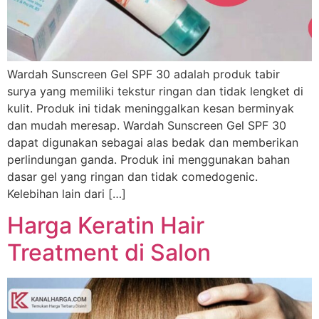
Wardah Sunscreen Gel SPF 30 adalah produk tabir
surya yang memiliki tekstur ringan dan tidak lengket di
kulit. Produk ini tidak meninggalkan kesan berminyak
dan mudah meresap. Wardah Sunscreen Gel SPF 30
dapat digunakan sebagai alas bedak dan memberikan
perlindungan ganda. Produk ini menggunakan bahan
dasar gel yang ringan dan tidak comedogenic.
Kelebihan lain dari […]
Harga Keratin Hair
Treatment di Salon