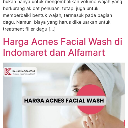
bukan hanya untuk mengembalikan volume wajah yang
berkurang akibat penuaan, tetapi juga untuk
memperbaiki bentuk wajah, termasuk pada bagian
dagu. Namun, biaya yang harus dikeluarkan untuk
treatment filler dagu […]
Harga Acnes Facial Wash di
Indomaret dan Alfamart