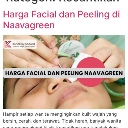
Harga Facial dan Peeling di
Naavagreen
Hampir setiap wanita menginginkan kulit wajah yang
bersih, cerah, dan terawat. Tidak heran, banyak wanita
yang mengunjungi klinik kecantikan untuk melakukan