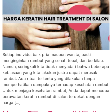
Setiap individu, baik pria maupun wanita, pasti
menginginkan rambut yang sehat, tebal, dan berkilau.
Namun, seringkali kita tidak menyadari bahwa beberapa
kebiasaan yang kita lakukan justru dapat merusak
rambut. Ada ritual tertentu yang dilakukan tanpa
memperhatikan dampaknya terhadap kesehatan rambut.
Untuk menjaga kesehatan rambut, Anda dapat mencoba
perawatan keratin rambut di salon terdekat dengan
harga […]