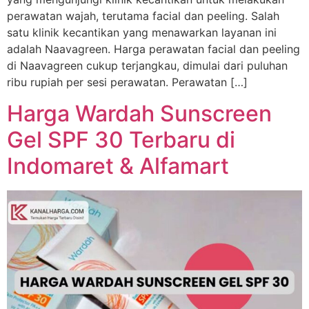
perawatan wajah, terutama facial dan peeling. Salah
satu klinik kecantikan yang menawarkan layanan ini
adalah Naavagreen. Harga perawatan facial dan peeling
di Naavagreen cukup terjangkau, dimulai dari puluhan
ribu rupiah per sesi perawatan. Perawatan […]
Harga Wardah Sunscreen
Gel SPF 30 Terbaru di
Indomaret & Alfamart