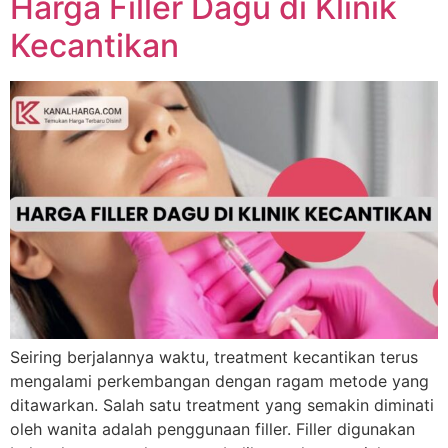
Harga Filler Dagu di Klinik
Kecantikan
Seiring berjalannya waktu, treatment kecantikan terus
mengalami perkembangan dengan ragam metode yang
ditawarkan. Salah satu treatment yang semakin diminati
oleh wanita adalah penggunaan filler. Filler digunakan