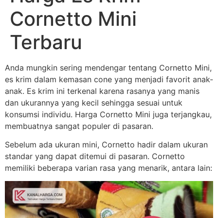
Cornetto Mini
Terbaru
Anda mungkin sering mendengar tentang Cornetto Mini,
es krim dalam kemasan cone yang menjadi favorit anak-
anak. Es krim ini terkenal karena rasanya yang manis
dan ukurannya yang kecil sehingga sesuai untuk
konsumsi individu. Harga Cornetto Mini juga terjangkau,
membuatnya sangat populer di pasaran.
Sebelum ada ukuran mini, Cornetto hadir dalam ukuran
standar yang dapat ditemui di pasaran. Cornetto
memiliki beberapa varian rasa yang menarik, antara lain: