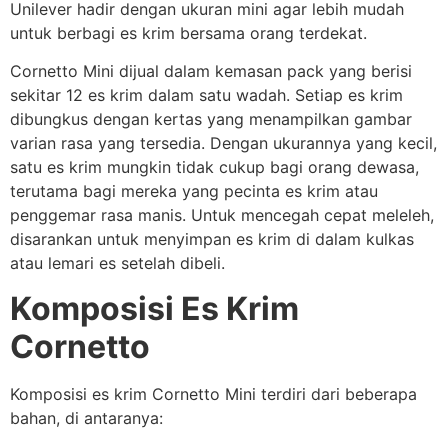
Unilever hadir dengan ukuran mini agar lebih mudah
untuk berbagi es krim bersama orang terdekat.
Cornetto Mini dijual dalam kemasan pack yang berisi
sekitar 12 es krim dalam satu wadah. Setiap es krim
dibungkus dengan kertas yang menampilkan gambar
varian rasa yang tersedia. Dengan ukurannya yang kecil,
satu es krim mungkin tidak cukup bagi orang dewasa,
terutama bagi mereka yang pecinta es krim atau
penggemar rasa manis. Untuk mencegah cepat meleleh,
disarankan untuk menyimpan es krim di dalam kulkas
atau lemari es setelah dibeli.
Komposisi Es Krim
Cornetto
Komposisi es krim Cornetto Mini terdiri dari beberapa
bahan, di antaranya: