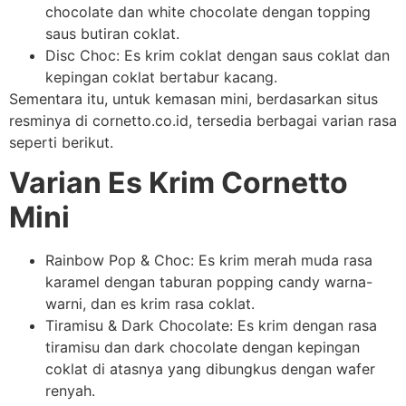
chocolate dan white chocolate dengan topping
saus butiran coklat.
Disc Choc: Es krim coklat dengan saus coklat dan
kepingan coklat bertabur kacang.
Sementara itu, untuk kemasan mini, berdasarkan situs
resminya di cornetto.co.id, tersedia berbagai varian rasa
seperti berikut.
Varian Es Krim Cornetto
Mini
Rainbow Pop & Choc: Es krim merah muda rasa
karamel dengan taburan popping candy warna-
warni, dan es krim rasa coklat.
Tiramisu & Dark Chocolate: Es krim dengan rasa
tiramisu dan dark chocolate dengan kepingan
coklat di atasnya yang dibungkus dengan wafer
renyah.