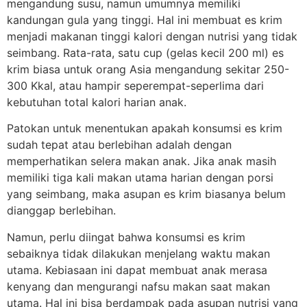
mengandung susu, namun umumnya memiliki
kandungan gula yang tinggi. Hal ini membuat es krim
menjadi makanan tinggi kalori dengan nutrisi yang tidak
seimbang. Rata-rata, satu cup (gelas kecil 200 ml) es
krim biasa untuk orang Asia mengandung sekitar 250-
300 Kkal, atau hampir seperempat-seperlima dari
kebutuhan total kalori harian anak.
Patokan untuk menentukan apakah konsumsi es krim
sudah tepat atau berlebihan adalah dengan
memperhatikan selera makan anak. Jika anak masih
memiliki tiga kali makan utama harian dengan porsi
yang seimbang, maka asupan es krim biasanya belum
dianggap berlebihan.
Namun, perlu diingat bahwa konsumsi es krim
sebaiknya tidak dilakukan menjelang waktu makan
utama. Kebiasaan ini dapat membuat anak merasa
kenyang dan mengurangi nafsu makan saat makan
utama. Hal ini bisa berdampak pada asupan nutrisi yang