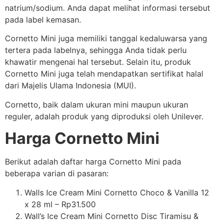
natrium/sodium. Anda dapat melihat informasi tersebut
pada label kemasan.
Cornetto Mini juga memiliki tanggal kedaluwarsa yang
tertera pada labelnya, sehingga Anda tidak perlu
khawatir mengenai hal tersebut. Selain itu, produk
Cornetto Mini juga telah mendapatkan sertifikat halal
dari Majelis Ulama Indonesia (MUI).
Cornetto, baik dalam ukuran mini maupun ukuran
reguler, adalah produk yang diproduksi oleh Unilever.
Harga Cornetto Mini
Berikut adalah daftar harga Cornetto Mini pada
beberapa varian di pasaran:
Walls Ice Cream Mini Cornetto Choco & Vanilla 12
x 28 ml – Rp31.500
Wall’s Ice Cream Mini Cornetto Disc Tiramisu &