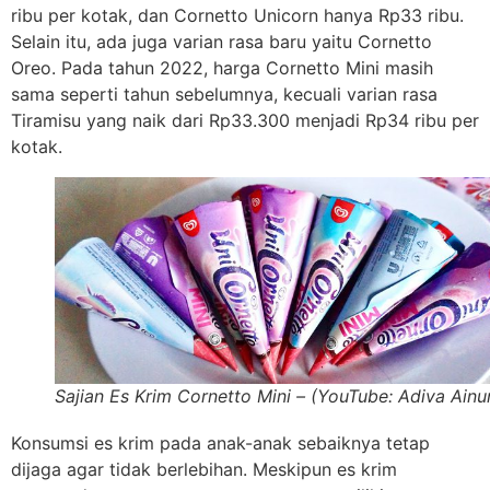
ribu per kotak, dan Cornetto Unicorn hanya Rp33 ribu.
Selain itu, ada juga varian rasa baru yaitu Cornetto
Oreo. Pada tahun 2022, harga Cornetto Mini masih
sama seperti tahun sebelumnya, kecuali varian rasa
Tiramisu yang naik dari Rp33.300 menjadi Rp34 ribu per
kotak.
Sajian Es Krim Cornetto Mini – (YouTube: Adiva Ainu
Konsumsi es krim pada anak-anak sebaiknya tetap
dijaga agar tidak berlebihan. Meskipun es krim