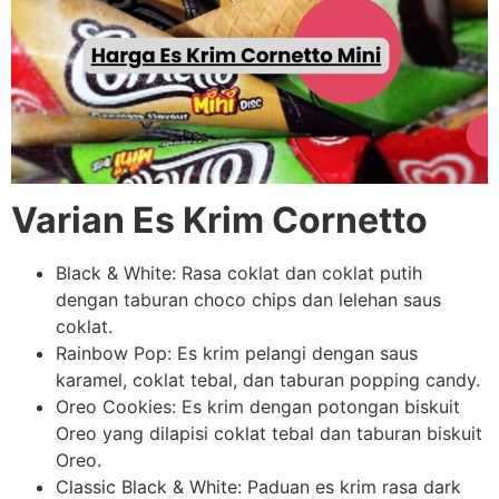
Varian Es Krim Cornetto
Black & White: Rasa coklat dan coklat putih
dengan taburan choco chips dan lelehan saus
coklat.
Rainbow Pop: Es krim pelangi dengan saus
karamel, coklat tebal, dan taburan popping candy.
Oreo Cookies: Es krim dengan potongan biskuit
Oreo yang dilapisi coklat tebal dan taburan biskuit
Oreo.
Classic Black & White: Paduan es krim rasa dark