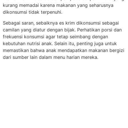
kurang memadai karena makanan yang seharusnya
dikonsumsi tidak terpenuhi.
Sebagai saran, sebaiknya es krim dikonsumsi sebagai
camilan yang diatur dengan bijak. Perhatikan porsi dan
frekuensi konsumsi agar tetap seimbang dengan
kebutuhan nutrisi anak. Selain itu, penting juga untuk
memastikan bahwa anak mendapatkan makanan bergizi
dari sumber lain dalam menu harian mereka.