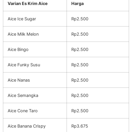
Varian Es Krim Aice
Harga
Aice Ice Sugar
Rp2.500
Aice Milk Melon
Rp2.500
Aice Bingo
Rp2.500
Aice Funky Susu
Rp2.500
Aice Nanas
Rp2.500
Aice Semangka
Rp2.500
Aice Cone Taro
Rp2.500
Aice Banana Crispy
Rp3.675