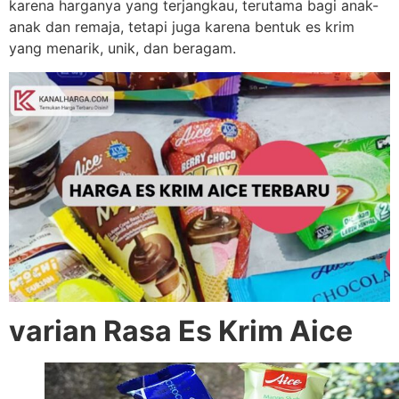
karena harganya yang terjangkau, terutama bagi anak-
anak dan remaja, tetapi juga karena bentuk es krim
yang menarik, unik, dan beragam.
varian Rasa Es Krim Aice