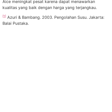
Aice meningkat pesat karena dapat menawarkan
kualitas yang baik dengan harga yang terjangkau.
[1]
Azuri & Bambang. 2003. Pengolahan Susu. Jakarta:
Balai Pustaka.