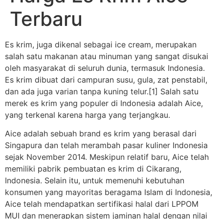
Terbaru
Es krim, juga dikenal sebagai ice cream, merupakan
salah satu makanan atau minuman yang sangat disukai
oleh masyarakat di seluruh dunia, termasuk Indonesia.
Es krim dibuat dari campuran susu, gula, zat penstabil,
dan ada juga varian tanpa kuning telur.[1] Salah satu
merek es krim yang populer di Indonesia adalah Aice,
yang terkenal karena harga yang terjangkau.
Aice adalah sebuah brand es krim yang berasal dari
Singapura dan telah merambah pasar kuliner Indonesia
sejak November 2014. Meskipun relatif baru, Aice telah
memiliki pabrik pembuatan es krim di Cikarang,
Indonesia. Selain itu, untuk memenuhi kebutuhan
konsumen yang mayoritas beragama Islam di Indonesia,
Aice telah mendapatkan sertifikasi halal dari LPPOM
MUI dan menerapkan sistem jaminan halal dengan nilai