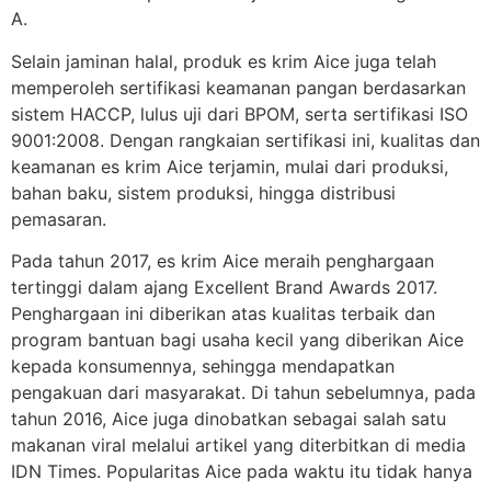
A.
Selain jaminan halal, produk es krim Aice juga telah
memperoleh sertifikasi keamanan pangan berdasarkan
sistem HACCP, lulus uji dari BPOM, serta sertifikasi ISO
9001:2008. Dengan rangkaian sertifikasi ini, kualitas dan
keamanan es krim Aice terjamin, mulai dari produksi,
bahan baku, sistem produksi, hingga distribusi
pemasaran.
Pada tahun 2017, es krim Aice meraih penghargaan
tertinggi dalam ajang Excellent Brand Awards 2017.
Penghargaan ini diberikan atas kualitas terbaik dan
program bantuan bagi usaha kecil yang diberikan Aice
kepada konsumennya, sehingga mendapatkan
pengakuan dari masyarakat. Di tahun sebelumnya, pada
tahun 2016, Aice juga dinobatkan sebagai salah satu
makanan viral melalui artikel yang diterbitkan di media
IDN Times. Popularitas Aice pada waktu itu tidak hanya