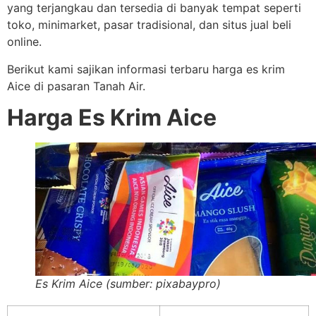
yang terjangkau dan tersedia di banyak tempat seperti
toko, minimarket, pasar tradisional, dan situs jual beli
online.
Berikut kami sajikan informasi terbaru harga es krim
Aice di pasaran Tanah Air.
Harga Es Krim Aice
Es Krim Aice (sumber: pixabaypro)