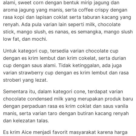
alami, sweet corn dengan bentuk mirip jagung dan
aroma jagung yang manis, serta coffee crispy dengan
rasa kopi dan lapisan coklat serta taburan kacang yang
renyah. Ada pula varian lain seperti milk, chocolate
stick, mango slush, es nanas, es semangka, mango slush
low fat, dan mochi.
Untuk kategori cup, tersedia varian chocolate cup
dengan es krim lembut dan krim cokelat, serta durian
cup dengan saus alami. Tidak ketinggalan, ada juga
varian strawberry cup dengan es krim lembut dan rasa
stroberi yang lezat.
Sementara itu, dalam kategori cone, terdapat varian
chocolate condensed milk yang merupakan produk baru
dengan perpaduan rasa es krim coklat dan saus vanila
manis, serta varian taro dengan butiran kacang renyah
dan kelezatan talas.
Es krim Aice menjadi favorit masyarakat karena harga