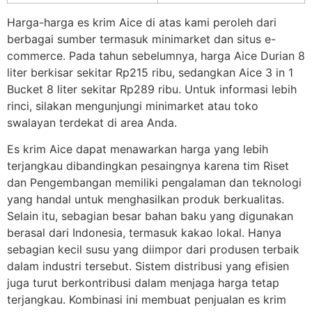
Harga-harga es krim Aice di atas kami peroleh dari
berbagai sumber termasuk minimarket dan situs e-
commerce. Pada tahun sebelumnya, harga Aice Durian 8
liter berkisar sekitar Rp215 ribu, sedangkan Aice 3 in 1
Bucket 8 liter sekitar Rp289 ribu. Untuk informasi lebih
rinci, silakan mengunjungi minimarket atau toko
swalayan terdekat di area Anda.
Es krim Aice dapat menawarkan harga yang lebih
terjangkau dibandingkan pesaingnya karena tim Riset
dan Pengembangan memiliki pengalaman dan teknologi
yang handal untuk menghasilkan produk berkualitas.
Selain itu, sebagian besar bahan baku yang digunakan
berasal dari Indonesia, termasuk kakao lokal. Hanya
sebagian kecil susu yang diimpor dari produsen terbaik
dalam industri tersebut. Sistem distribusi yang efisien
juga turut berkontribusi dalam menjaga harga tetap
terjangkau. Kombinasi ini membuat penjualan es krim