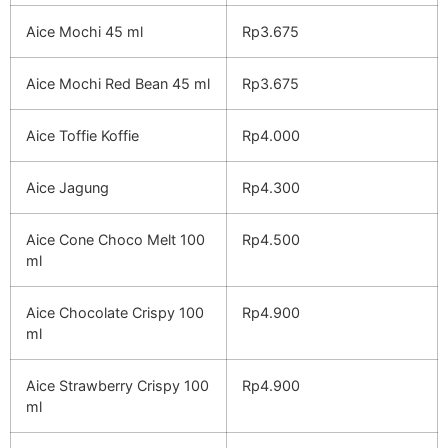
Aice Mochi 45 ml
Rp3.675
Aice Mochi Red Bean 45 ml
Rp3.675
Aice Toffie Koffie
Rp4.000
Aice Jagung
Rp4.300
Aice Cone Choco Melt 100
Rp4.500
ml
Aice Chocolate Crispy 100
Rp4.900
ml
Aice Strawberry Crispy 100
Rp4.900
ml