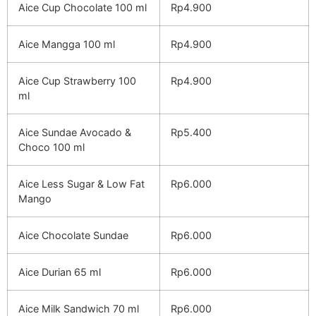
Aice Cup Chocolate 100 ml
Rp4.900
Aice Mangga 100 ml
Rp4.900
Aice Cup Strawberry 100
Rp4.900
ml
Aice Sundae Avocado &
Rp5.400
Choco 100 ml
Aice Less Sugar & Low Fat
Rp6.000
Mango
Aice Chocolate Sundae
Rp6.000
Aice Durian 65 ml
Rp6.000
Aice Milk Sandwich 70 ml
Rp6.000