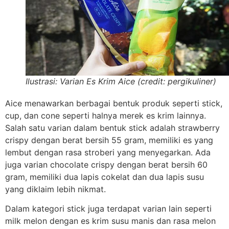
Ilustrasi: Varian Es Krim Aice (credit: pergikuliner)
Aice menawarkan berbagai bentuk produk seperti stick,
cup, dan cone seperti halnya merek es krim lainnya.
Salah satu varian dalam bentuk stick adalah strawberry
crispy dengan berat bersih 55 gram, memiliki es yang
lembut dengan rasa stroberi yang menyegarkan. Ada
juga varian chocolate crispy dengan berat bersih 60
gram, memiliki dua lapis cokelat dan dua lapis susu
yang diklaim lebih nikmat.
Dalam kategori stick juga terdapat varian lain seperti
milk melon dengan es krim susu manis dan rasa melon