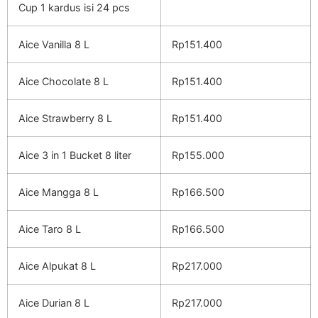
Cup 1 kardus isi 24 pcs
Aice Vanilla 8 L
Rp151.400
Aice Chocolate 8 L
Rp151.400
Aice Strawberry 8 L
Rp151.400
Aice 3 in 1 Bucket 8 liter
Rp155.000
Aice Mangga 8 L
Rp166.500
Aice Taro 8 L
Rp166.500
Aice Alpukat 8 L
Rp217.000
Aice Durian 8 L
Rp217.000