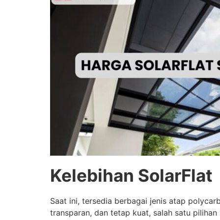
Kelebihan SolarFlat
Saat ini, tersedia berbagai jenis atap polyc
transparan, dan tetap kuat, salah satu piliha