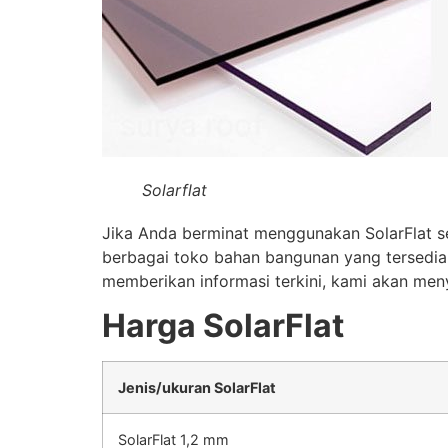
Solarflat
Jika Anda berminat menggunakan SolarFlat s
berbagai toko bahan bangunan yang tersedia. 
memberikan informasi terkini, kami akan meny
Harga SolarFlat
Jenis/ukuran SolarFlat
SolarFlat 1,2 mm