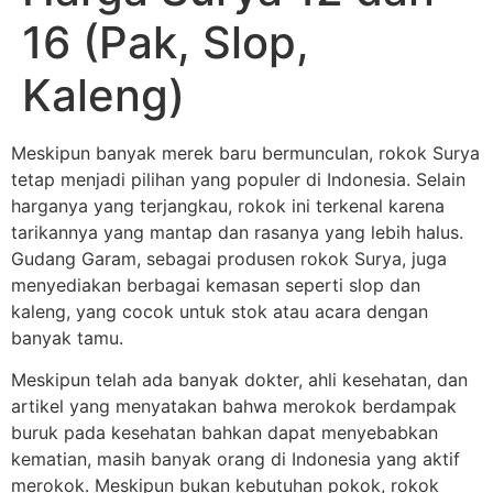
16 (Pak, Slop,
Kaleng)
Meskipun banyak merek baru bermunculan, rokok Surya
tetap menjadi pilihan yang populer di Indonesia. Selain
harganya yang terjangkau, rokok ini terkenal karena
tarikannya yang mantap dan rasanya yang lebih halus.
Gudang Garam, sebagai produsen rokok Surya, juga
menyediakan berbagai kemasan seperti slop dan
kaleng, yang cocok untuk stok atau acara dengan
banyak tamu.
Meskipun telah ada banyak dokter, ahli kesehatan, dan
artikel yang menyatakan bahwa merokok berdampak
buruk pada kesehatan bahkan dapat menyebabkan
kematian, masih banyak orang di Indonesia yang aktif
merokok. Meskipun bukan kebutuhan pokok, rokok