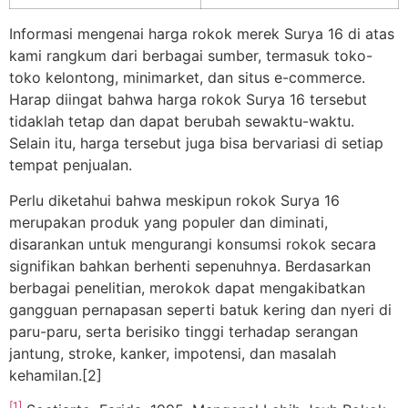
Informasi mengenai harga rokok merek Surya 16 di atas
kami rangkum dari berbagai sumber, termasuk toko-
toko kelontong, minimarket, dan situs e-commerce.
Harap diingat bahwa harga rokok Surya 16 tersebut
tidaklah tetap dan dapat berubah sewaktu-waktu.
Selain itu, harga tersebut juga bisa bervariasi di setiap
tempat penjualan.
Perlu diketahui bahwa meskipun rokok Surya 16
merupakan produk yang populer dan diminati,
disarankan untuk mengurangi konsumsi rokok secara
signifikan bahkan berhenti sepenuhnya. Berdasarkan
berbagai penelitian, merokok dapat mengakibatkan
gangguan pernapasan seperti batuk kering dan nyeri di
paru-paru, serta berisiko tinggi terhadap serangan
jantung, stroke, kanker, impotensi, dan masalah
kehamilan.[2]
[1]