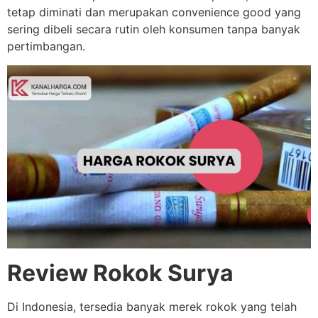
tetap diminati dan merupakan convenience good yang
sering dibeli secara rutin oleh konsumen tanpa banyak
pertimbangan.
Review Rokok Surya
Di Indonesia, tersedia banyak merek rokok yang telah