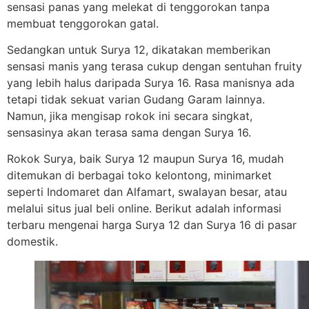
sensasi panas yang melekat di tenggorokan tanpa
membuat tenggorokan gatal.
Sedangkan untuk Surya 12, dikatakan memberikan
sensasi manis yang terasa cukup dengan sentuhan fruity
yang lebih halus daripada Surya 16. Rasa manisnya ada
tetapi tidak sekuat varian Gudang Garam lainnya.
Namun, jika mengisap rokok ini secara singkat,
sensasinya akan terasa sama dengan Surya 16.
Rokok Surya, baik Surya 12 maupun Surya 16, mudah
ditemukan di berbagai toko kelontong, minimarket
seperti Indomaret dan Alfamart, swalayan besar, atau
melalui situs jual beli online. Berikut adalah informasi
terbaru mengenai harga Surya 12 dan Surya 16 di pasar
domestik.