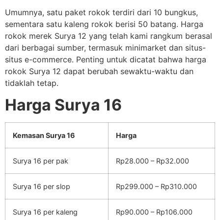
Umumnya, satu paket rokok terdiri dari 10 bungkus,
sementara satu kaleng rokok berisi 50 batang. Harga
rokok merek Surya 12 yang telah kami rangkum berasal
dari berbagai sumber, termasuk minimarket dan situs-
situs e-commerce. Penting untuk dicatat bahwa harga
rokok Surya 12 dapat berubah sewaktu-waktu dan
tidaklah tetap.
Harga Surya 16
Kemasan Surya 16
Harga
Surya 16 per pak
Rp28.000 – Rp32.000
Surya 16 per slop
Rp299.000 – Rp310.000
Surya 16 per kaleng
Rp90.000 – Rp106.000