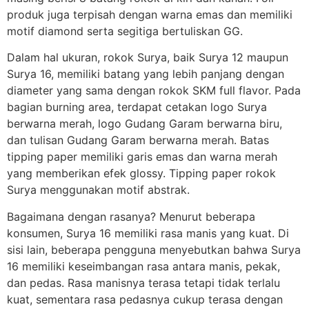
produk juga terpisah dengan warna emas dan memiliki
motif diamond serta segitiga bertuliskan GG.
Dalam hal ukuran, rokok Surya, baik Surya 12 maupun
Surya 16, memiliki batang yang lebih panjang dengan
diameter yang sama dengan rokok SKM full flavor. Pada
bagian burning area, terdapat cetakan logo Surya
berwarna merah, logo Gudang Garam berwarna biru,
dan tulisan Gudang Garam berwarna merah. Batas
tipping paper memiliki garis emas dan warna merah
yang memberikan efek glossy. Tipping paper rokok
Surya menggunakan motif abstrak.
Bagaimana dengan rasanya? Menurut beberapa
konsumen, Surya 16 memiliki rasa manis yang kuat. Di
sisi lain, beberapa pengguna menyebutkan bahwa Surya
16 memiliki keseimbangan rasa antara manis, pekak,
dan pedas. Rasa manisnya terasa tetapi tidak terlalu
kuat, sementara rasa pedasnya cukup terasa dengan