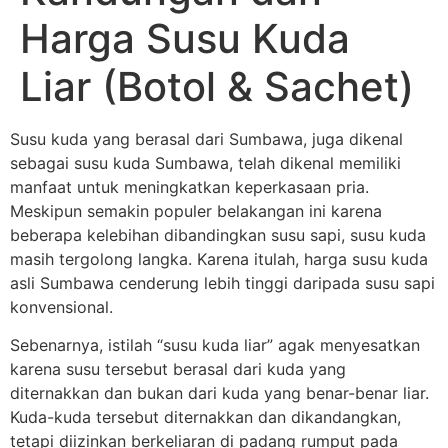
Harga Susu Kuda
Liar (Botol & Sachet)
Susu kuda yang berasal dari Sumbawa, juga dikenal
sebagai susu kuda Sumbawa, telah dikenal memiliki
manfaat untuk meningkatkan keperkasaan pria.
Meskipun semakin populer belakangan ini karena
beberapa kelebihan dibandingkan susu sapi, susu kuda
masih tergolong langka. Karena itulah, harga susu kuda
asli Sumbawa cenderung lebih tinggi daripada susu sapi
konvensional.
Sebenarnya, istilah “susu kuda liar” agak menyesatkan
karena susu tersebut berasal dari kuda yang
diternakkan dan bukan dari kuda yang benar-benar liar.
Kuda-kuda tersebut diternakkan dan dikandangkan,
tetapi diizinkan berkeliaran di padang rumput pada