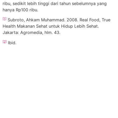
ribu, sedikit lebih tinggi dari tahun sebelumnya yang
hanya Rp100 ribu.
[1]
Subroto, Ahkam Muhammad. 2008. Real Food, True
Health Makanan Sehat untuk Hidup Lebih Sehat.
Jakarta: Agromedia, hlm. 43.
[2]
Ibid.