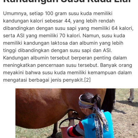
Umumnya, setiap 100 gram susu kuda memiliki
kandungan kalori sebesar 44, yang lebih rendah
dibandingkan dengan susu sapi yang memiliki 64 kalori,
serta ASI yang memiliki 70 kalori. Namun, susu kuda
memiliki kandungan laktosa dan albumin yang lebih
tinggi dibandingkan dengan susu sapi dan ASI.
Kandungan albumin tersebut berperan penting dalam
meningkatkan pencernaan susu tersebut. Banyak orang
meyakini bahwa susu kuda memiliki kemampuan dalam
mengatasi berbagai jenis penyakit.[2]