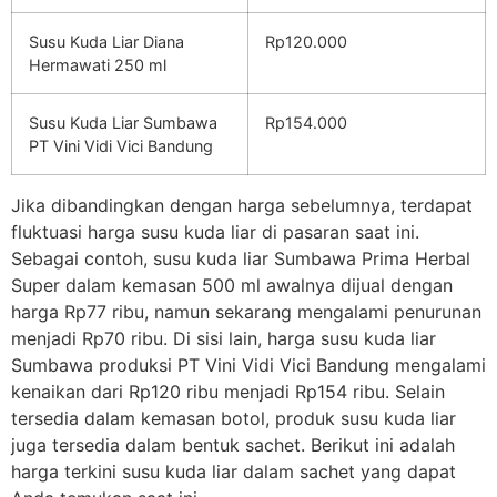
Susu Kuda Liar Diana
Rp120.000
Hermawati 250 ml
Susu Kuda Liar Sumbawa
Rp154.000
PT Vini Vidi Vici Bandung
Jika dibandingkan dengan harga sebelumnya, terdapat
fluktuasi harga susu kuda liar di pasaran saat ini.
Sebagai contoh, susu kuda liar Sumbawa Prima Herbal
Super dalam kemasan 500 ml awalnya dijual dengan
harga Rp77 ribu, namun sekarang mengalami penurunan
menjadi Rp70 ribu. Di sisi lain, harga susu kuda liar
Sumbawa produksi PT Vini Vidi Vici Bandung mengalami
kenaikan dari Rp120 ribu menjadi Rp154 ribu. Selain
tersedia dalam kemasan botol, produk susu kuda liar
juga tersedia dalam bentuk sachet. Berikut ini adalah
harga terkini susu kuda liar dalam sachet yang dapat