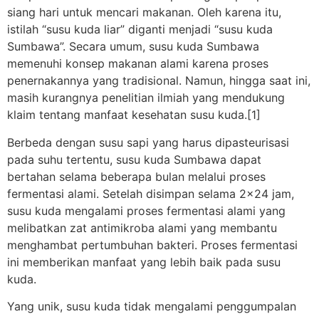
siang hari untuk mencari makanan. Oleh karena itu,
istilah “susu kuda liar” diganti menjadi “susu kuda
Sumbawa”. Secara umum, susu kuda Sumbawa
memenuhi konsep makanan alami karena proses
penernakannya yang tradisional. Namun, hingga saat ini,
masih kurangnya penelitian ilmiah yang mendukung
klaim tentang manfaat kesehatan susu kuda.[1]
Berbeda dengan susu sapi yang harus dipasteurisasi
pada suhu tertentu, susu kuda Sumbawa dapat
bertahan selama beberapa bulan melalui proses
fermentasi alami. Setelah disimpan selama 2×24 jam,
susu kuda mengalami proses fermentasi alami yang
melibatkan zat antimikroba alami yang membantu
menghambat pertumbuhan bakteri. Proses fermentasi
ini memberikan manfaat yang lebih baik pada susu
kuda.
Yang unik, susu kuda tidak mengalami penggumpalan