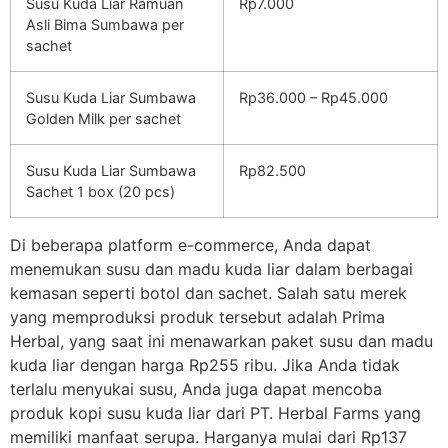
Susu Kuda Liar Ramuan
Rp7.000
Asli Bima Sumbawa per
sachet
Susu Kuda Liar Sumbawa
Rp36.000 – Rp45.000
Golden Milk per sachet
Susu Kuda Liar Sumbawa
Rp82.500
Sachet 1 box (20 pcs)
Di beberapa platform e-commerce, Anda dapat
menemukan susu dan madu kuda liar dalam berbagai
kemasan seperti botol dan sachet. Salah satu merek
yang memproduksi produk tersebut adalah Prima
Herbal, yang saat ini menawarkan paket susu dan madu
kuda liar dengan harga Rp255 ribu. Jika Anda tidak
terlalu menyukai susu, Anda juga dapat mencoba
produk kopi susu kuda liar dari PT. Herbal Farms yang
memiliki manfaat serupa. Harganya mulai dari Rp137