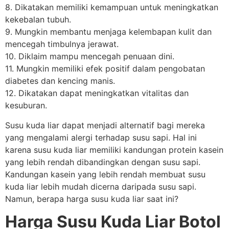
8. Dikatakan memiliki kemampuan untuk meningkatkan
kekebalan tubuh.
9. Mungkin membantu menjaga kelembapan kulit dan
mencegah timbulnya jerawat.
10. Diklaim mampu mencegah penuaan dini.
11. Mungkin memiliki efek positif dalam pengobatan
diabetes dan kencing manis.
12. Dikatakan dapat meningkatkan vitalitas dan
kesuburan.
Susu kuda liar dapat menjadi alternatif bagi mereka
yang mengalami alergi terhadap susu sapi. Hal ini
karena susu kuda liar memiliki kandungan protein kasein
yang lebih rendah dibandingkan dengan susu sapi.
Kandungan kasein yang lebih rendah membuat susu
kuda liar lebih mudah dicerna daripada susu sapi.
Namun, berapa harga susu kuda liar saat ini?
Harga Susu Kuda Liar Botol