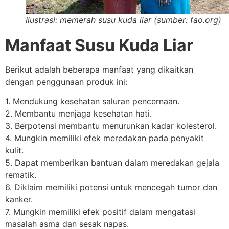
Ilustrasi: memerah susu kuda liar (sumber: fao.org)
Manfaat Susu Kuda Liar
Berikut adalah beberapa manfaat yang dikaitkan
dengan penggunaan produk ini:
1. Mendukung kesehatan saluran pencernaan.
2. Membantu menjaga kesehatan hati.
3. Berpotensi membantu menurunkan kadar kolesterol.
4. Mungkin memiliki efek meredakan pada penyakit
kulit.
5. Dapat memberikan bantuan dalam meredakan gejala
rematik.
6. Diklaim memiliki potensi untuk mencegah tumor dan
kanker.
7. Mungkin memiliki efek positif dalam mengatasi
masalah asma dan sesak napas.