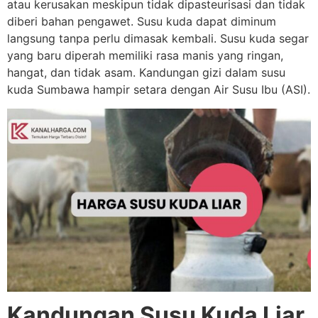
atau kerusakan meskipun tidak dipasteurisasi dan tidak
diberi bahan pengawet. Susu kuda dapat diminum
langsung tanpa perlu dimasak kembali. Susu kuda segar
yang baru diperah memiliki rasa manis yang ringan,
hangat, dan tidak asam. Kandungan gizi dalam susu
kuda Sumbawa hampir setara dengan Air Susu Ibu (ASI).
Kandungan Susu Kuda Liar