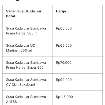
Varian Susu Kuda Liar
Harga
Botol
Susu Kuda Liar Sumbawa
Rp65.000
Prima Herbal 500 ml
Susu Kuda Liar UD
Rp65.000
Madinah 550 ml
Susu Kuda Liar Sumbawa
Rp70.000
Prima Herbal Super 500 ml
Susu Kuda Liar Sumbawa
Rp90.000
CV Dian Sukabumi
Susu Kuda Liar Sumbawa
Rp115.000
Asli 88