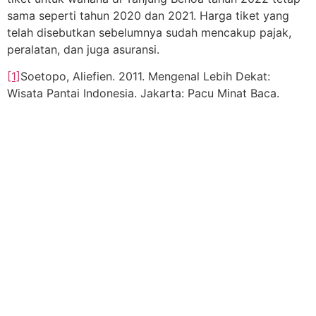
sama seperti tahun 2020 dan 2021. Harga tiket yang
telah disebutkan sebelumnya sudah mencakup pajak,
peralatan, dan juga asuransi.
[1]
Soetopo, Aliefien. 2011. Mengenal Lebih Dekat:
Wisata Pantai Indonesia. Jakarta: Pacu Minat Baca.