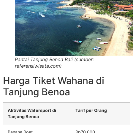
Pantai Tanjung Benoa Bali (sumber:
referensiwisata.com)
Harga Tiket Wahana di
Tanjung Benoa
Aktivitas Watersport di
Tarif per Orang
Tanjung Benoa
Banana Boat
Rp70.000