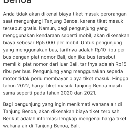
Anda tidak akan dikenai biaya tiket masuk perorangan
saat mengunjungi Tanjung Benoa, karena tiket masuk
tersebut gratis. Namun, bagi pengunjung yang
menggunakan kendaraan seperti mobil, akan dikenakan
biaya sebesar Rp5.000 per mobil. Untuk pengunjung
yang menggunakan bus, tarifnya adalah Rp10 ribu per
bus dengan plat nomor Bali, dan jika bus tersebut
memiliki plat nomor dari luar Bali, tarifnya adalah Rp15
ribu per bus. Pengunjung yang menggunakan sepeda
motor tidak perlu membayar biaya tiket masuk. Hingga
tahun 2022, harga tiket masuk Tanjung Benoa masih
sama seperti pada tahun 2020 dan 2021.
Bagi pengunjung yang ingin menikmati wahana air di
Tanjung Benoa, akan dikenakan biaya tiket terpisah.
Berikut adalah informasi lengkap mengenai harga tiket
wahana air di Tanjung Benoa, Bali.