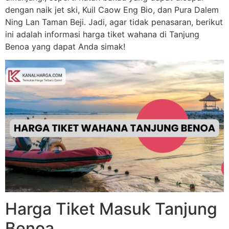
dengan naik jet ski, Kuil Caow Eng Bio, dan Pura Dalem
Ning Lan Taman Beji. Jadi, agar tidak penasaran, berikut
ini adalah informasi harga tiket wahana di Tanjung
Benoa yang dapat Anda simak!
Harga Tiket Masuk Tanjung
Benoa