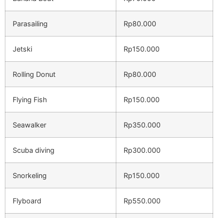
Parasailing
Rp80.000
Jetski
Rp150.000
Rolling Donut
Rp80.000
Flying Fish
Rp150.000
Seawalker
Rp350.000
Scuba diving
Rp300.000
Snorkeling
Rp150.000
Flyboard
Rp550.000