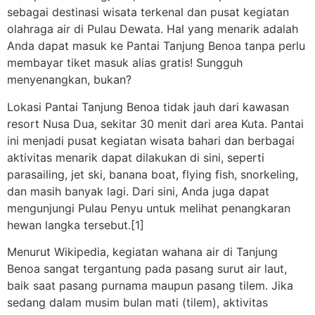
sebagai destinasi wisata terkenal dan pusat kegiatan
olahraga air di Pulau Dewata. Hal yang menarik adalah
Anda dapat masuk ke Pantai Tanjung Benoa tanpa perlu
membayar tiket masuk alias gratis! Sungguh
menyenangkan, bukan?
Lokasi Pantai Tanjung Benoa tidak jauh dari kawasan
resort Nusa Dua, sekitar 30 menit dari area Kuta. Pantai
ini menjadi pusat kegiatan wisata bahari dan berbagai
aktivitas menarik dapat dilakukan di sini, seperti
parasailing, jet ski, banana boat, flying fish, snorkeling,
dan masih banyak lagi. Dari sini, Anda juga dapat
mengunjungi Pulau Penyu untuk melihat penangkaran
hewan langka tersebut.[1]
Menurut Wikipedia, kegiatan wahana air di Tanjung
Benoa sangat tergantung pada pasang surut air laut,
baik saat pasang purnama maupun pasang tilem. Jika
sedang dalam musim bulan mati (tilem), aktivitas