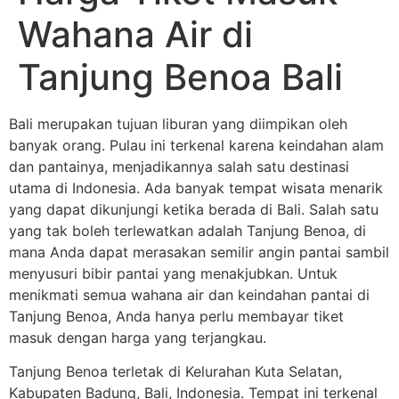
Wahana Air di
Tanjung Benoa Bali
Bali merupakan tujuan liburan yang diimpikan oleh
banyak orang. Pulau ini terkenal karena keindahan alam
dan pantainya, menjadikannya salah satu destinasi
utama di Indonesia. Ada banyak tempat wisata menarik
yang dapat dikunjungi ketika berada di Bali. Salah satu
yang tak boleh terlewatkan adalah Tanjung Benoa, di
mana Anda dapat merasakan semilir angin pantai sambil
menyusuri bibir pantai yang menakjubkan. Untuk
menikmati semua wahana air dan keindahan pantai di
Tanjung Benoa, Anda hanya perlu membayar tiket
masuk dengan harga yang terjangkau.
Tanjung Benoa terletak di Kelurahan Kuta Selatan,
Kabupaten Badung, Bali, Indonesia. Tempat ini terkenal