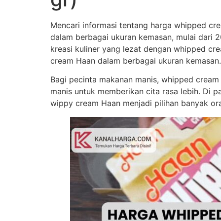
Mencari informasi tentang harga whipped c
dalam berbagai ukuran kemasan, mulai dari 2
kreasi kuliner yang lezat dengan whipped cr
cream Haan dalam berbagai ukuran kemasan.
Bagi pecinta makanan manis, whipped cream 
manis untuk memberikan cita rasa lebih. Di
wippy cream Haan menjadi pilihan banyak or