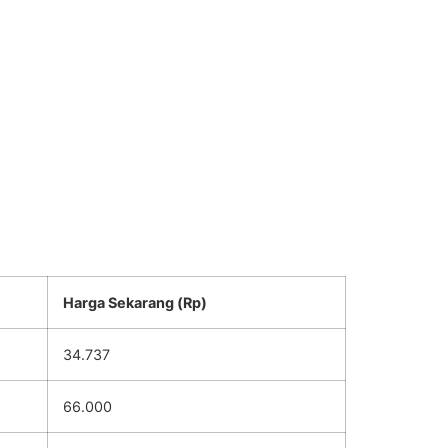
Harga Sekarang (Rp)
34.737
66.000