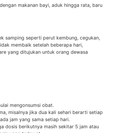
 dengan makanan bayi, aduk hingga rata, baru
k samping seperti perut kembung, cegukan,
idak membaik setelah beberapa hari,
are yang ditujukan untuk orang dewasa
mulai mengonsumsi obat.
, misalnya jika dua kali sehari berarti setiap
ada jam yang sama setiap hari.
ga dosis berikutnya masih sekitar 5 jam atau