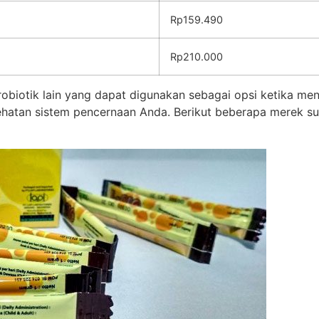
Rp159.490
Rp210.000
 probiotik lain yang dapat digunakan sebagai opsi ketika m
ehatan sistem pencernaan Anda. Berikut beberapa merek su