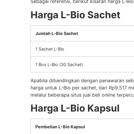
Sebagai referensi, berikut kisaran harga L-Bio
Harga L-Bio Sachet
Jumlah L-Bio Sachet
1 Sachet L-Bio
1 Box L-Bio (30 Sachet)
Apabila dibandingkan dengan penawaran sebel
harga untuk L-Bio per sachet, dari Rp9.517 m
melalui beberapa situs jual beli online terperc
Harga L-Bio Kapsul
Pembelian L-Bio Kapsul