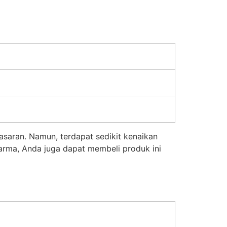
asaran. Namun, terdapat sedikit kenaikan
Farma, Anda juga dapat membeli produk ini