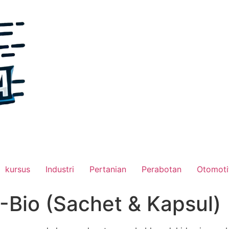
kursus
Industri
Pertanian
Perabotan
Otomoti
-Bio (Sachet & Kapsul)