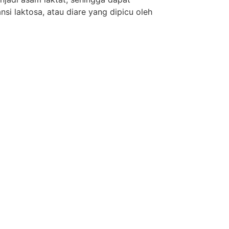
i laktosa, atau diare yang dipicu oleh