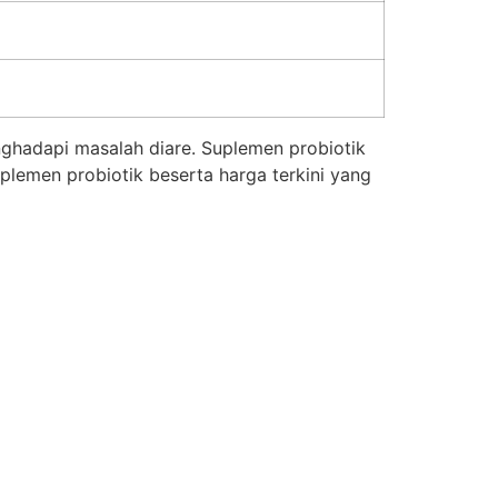
enghadapi masalah diare. Suplemen probiotik
plemen probiotik beserta harga terkini yang