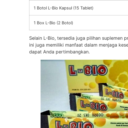
1 Botol L-Bio Kapsul (15 Tablet)
1 Box L-Bio (2 Botol)
Selain L-Bio, tersedia juga pilihan suplemen
ini juga memiliki manfaat dalam menjaga kes
dapat Anda pertimbangkan.