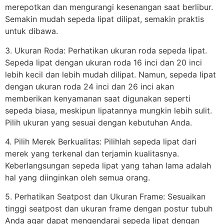
merepotkan dan mengurangi kesenangan saat berlibur.
Semakin mudah sepeda lipat dilipat, semakin praktis
untuk dibawa.
3. Ukuran Roda: Perhatikan ukuran roda sepeda lipat.
Sepeda lipat dengan ukuran roda 16 inci dan 20 inci
lebih kecil dan lebih mudah dilipat. Namun, sepeda lipat
dengan ukuran roda 24 inci dan 26 inci akan
memberikan kenyamanan saat digunakan seperti
sepeda biasa, meskipun lipatannya mungkin lebih sulit.
Pilih ukuran yang sesuai dengan kebutuhan Anda.
4. Pilih Merek Berkualitas: Pilihlah sepeda lipat dari
merek yang terkenal dan terjamin kualitasnya.
Keberlangsungan sepeda lipat yang tahan lama adalah
hal yang diinginkan oleh semua orang.
5. Perhatikan Seatpost dan Ukuran Frame: Sesuaikan
tinggi seatpost dan ukuran frame dengan postur tubuh
Anda agar dapat mengendarai sepeda lipat dengan