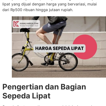
lipat yang dijual dengan harga yang bervariasi, mulai
dari Rp500 ribuan hingga jutaan rupiah.
Pengertian dan Bagian
Sepeda Lipat