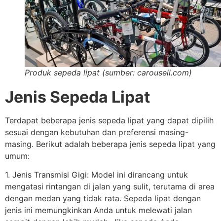
Produk sepeda lipat (sumber: carousell.com)
Jenis Sepeda Lipat
Terdapat beberapa jenis sepeda lipat yang dapat dipilih
sesuai dengan kebutuhan dan preferensi masing-
masing. Berikut adalah beberapa jenis sepeda lipat yang
umum:
1. Jenis Transmisi Gigi: Model ini dirancang untuk
mengatasi rintangan di jalan yang sulit, terutama di area
dengan medan yang tidak rata. Sepeda lipat dengan
jenis ini memungkinkan Anda untuk melewati jalan