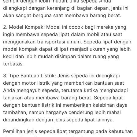
sempit dengan lebih mudah. Jika sepeda Anda
dilengkapi dengan keranjang di bagian depan, jenis ini
akan sangat berguna saat membawa barang berat.
2. Model Kompak: Model ini cocok bagi mereka yang
ingin membawa sepeda lipat dalam mobil atau saat
menggunakan transportasi umum. Sepeda lipat dengan
model kompak dapat dilipat menjadi ukuran yang lebih
kecil dan lebih mudah disimpan dalam ruang yang
terbatas.
3. Tipe Bantuan Listrik: Jenis sepeda ini dilengkapi
dengan motor listrik yang memberikan bantuan saat
Anda mengayuh sepeda, terutama ketika menghadapi
tanjakan atau membawa barang berat. Sepeda lipat
dengan bantuan listrik ini memberikan kelebihan daya
tambahan, namun harganya cenderung lebih mahal
dibandingkan dengan jenis sepeda lipat lainnya.
Pemilihan jenis sepeda lipat tergantung pada kebutuhan