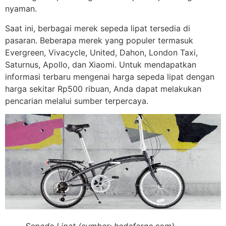
nyaman.
Saat ini, berbagai merek sepeda lipat tersedia di
pasaran. Beberapa merek yang populer termasuk
Evergreen, Vivacycle, United, Dahon, London Taxi,
Saturnus, Apollo, dan Xiaomi. Untuk mendapatkan
informasi terbaru mengenai harga sepeda lipat dengan
harga sekitar Rp500 ribuan, Anda dapat melakukan
pencarian melalui sumber terpercaya.