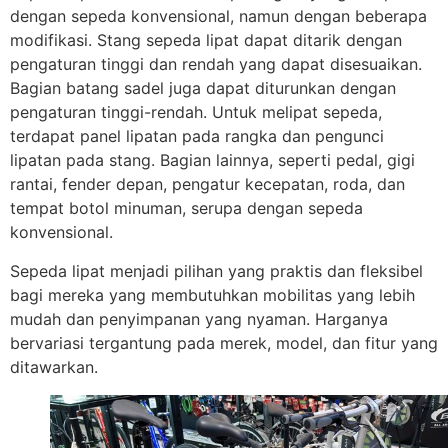
dengan sepeda konvensional, namun dengan beberapa
modifikasi. Stang sepeda lipat dapat ditarik dengan
pengaturan tinggi dan rendah yang dapat disesuaikan.
Bagian batang sadel juga dapat diturunkan dengan
pengaturan tinggi-rendah. Untuk melipat sepeda,
terdapat panel lipatan pada rangka dan pengunci
lipatan pada stang. Bagian lainnya, seperti pedal, gigi
rantai, fender depan, pengatur kecepatan, roda, dan
tempat botol minuman, serupa dengan sepeda
konvensional.
Sepeda lipat menjadi pilihan yang praktis dan fleksibel
bagi mereka yang membutuhkan mobilitas yang lebih
mudah dan penyimpanan yang nyaman. Harganya
bervariasi tergantung pada merek, model, dan fitur yang
ditawarkan.