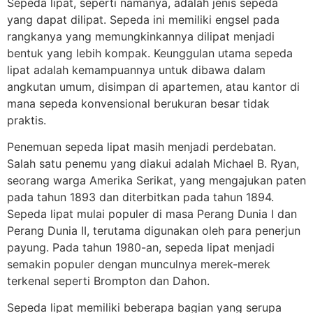
Sepeda lipat, seperti namanya, adalah jenis sepeda
yang dapat dilipat. Sepeda ini memiliki engsel pada
rangkanya yang memungkinkannya dilipat menjadi
bentuk yang lebih kompak. Keunggulan utama sepeda
lipat adalah kemampuannya untuk dibawa dalam
angkutan umum, disimpan di apartemen, atau kantor di
mana sepeda konvensional berukuran besar tidak
praktis.
Penemuan sepeda lipat masih menjadi perdebatan.
Salah satu penemu yang diakui adalah Michael B. Ryan,
seorang warga Amerika Serikat, yang mengajukan paten
pada tahun 1893 dan diterbitkan pada tahun 1894.
Sepeda lipat mulai populer di masa Perang Dunia I dan
Perang Dunia II, terutama digunakan oleh para penerjun
payung. Pada tahun 1980-an, sepeda lipat menjadi
semakin populer dengan munculnya merek-merek
terkenal seperti Brompton dan Dahon.
Sepeda lipat memiliki beberapa bagian yang serupa