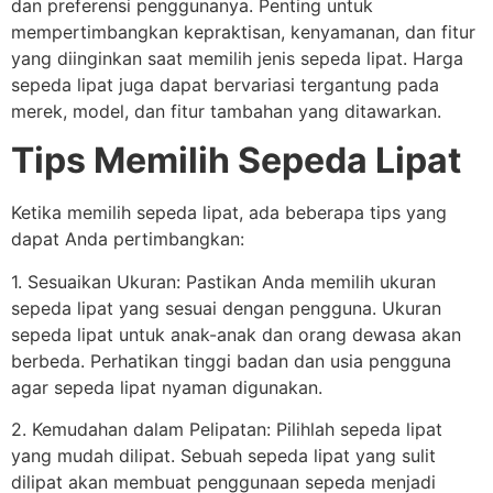
dan preferensi penggunanya. Penting untuk
mempertimbangkan kepraktisan, kenyamanan, dan fitur
yang diinginkan saat memilih jenis sepeda lipat. Harga
sepeda lipat juga dapat bervariasi tergantung pada
merek, model, dan fitur tambahan yang ditawarkan.
Tips Memilih Sepeda Lipat
Ketika memilih sepeda lipat, ada beberapa tips yang
dapat Anda pertimbangkan:
1. Sesuaikan Ukuran: Pastikan Anda memilih ukuran
sepeda lipat yang sesuai dengan pengguna. Ukuran
sepeda lipat untuk anak-anak dan orang dewasa akan
berbeda. Perhatikan tinggi badan dan usia pengguna
agar sepeda lipat nyaman digunakan.
2. Kemudahan dalam Pelipatan: Pilihlah sepeda lipat
yang mudah dilipat. Sebuah sepeda lipat yang sulit
dilipat akan membuat penggunaan sepeda menjadi