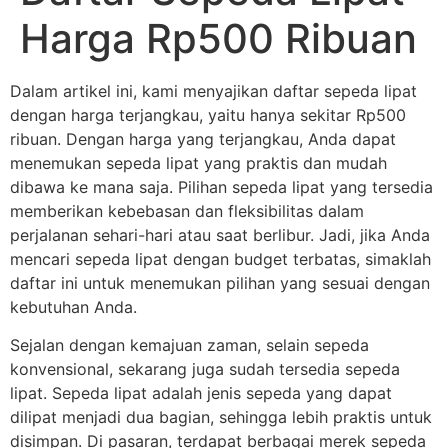
Harga Rp500 Ribuan
Dalam artikel ini, kami menyajikan daftar sepeda lipat
dengan harga terjangkau, yaitu hanya sekitar Rp500
ribuan. Dengan harga yang terjangkau, Anda dapat
menemukan sepeda lipat yang praktis dan mudah
dibawa ke mana saja. Pilihan sepeda lipat yang tersedia
memberikan kebebasan dan fleksibilitas dalam
perjalanan sehari-hari atau saat berlibur. Jadi, jika Anda
mencari sepeda lipat dengan budget terbatas, simaklah
daftar ini untuk menemukan pilihan yang sesuai dengan
kebutuhan Anda.
Sejalan dengan kemajuan zaman, selain sepeda
konvensional, sekarang juga sudah tersedia sepeda
lipat. Sepeda lipat adalah jenis sepeda yang dapat
dilipat menjadi dua bagian, sehingga lebih praktis untuk
disimpan. Di pasaran, terdapat berbagai merek sepeda