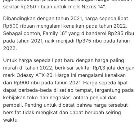
sekitar Rp250 ribuan untuk merk Nexus 14″.
Dibandingkan dengan tahun 2021, harga sepeda lipat
Rp500 ribuan mengalami kenaikan pada tahun 2022.
Sebagai contoh, Family 16″ yang dibanderol Rp285 ribu
pada tahun 2021, naik menjadi Rp375 ribu pada tahun
2022.
Untuk harga sepeda lipat baru dengan harga paling
murah di tahun 2022, berkisar sekitar Rp1,3 juta dengan
merk Odessy ATX-20. Harga ini mengalami kenaikan
dari Rp900 ribu pada tahun 2021. Harga sepeda lipat
dapat berbeda-beda di setiap tempat, tergantung pada
kebijakan toko dan negosiasi antara penjual dan
pembeli. Penting untuk dicatat bahwa harga tersebut
bersifat tidak mengikat dan dapat berubah seiring
waktu.